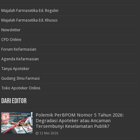
Majalah Farmasetika Ed. Reguler
Majalah Farmasetika Ed. Khusus
Newsletter
CPD Online
Forum Kefarmasian
Agenda Kefarmasian
Tanya Apoteker
Gudang Ilmu Farmasi
Toko Apoteker Online
Dari Editor
Polemik PerBPOM Nomor 5 Tahun 2026:
Degradasi Apoteker atau Ancaman
Tersembunyi Keselamatan Publik?
12 Mei 2026