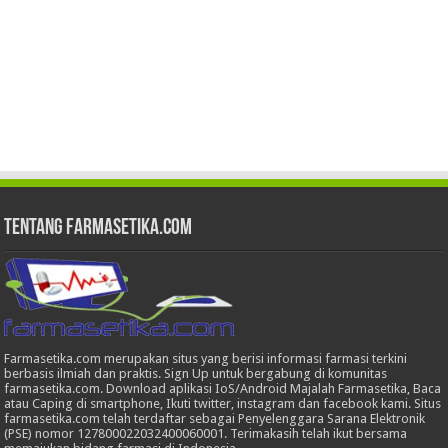
Tentang Farmasetika.com
Farmasetika.com merupakan situs yang berisi informasi farmasi terkini
berbasis ilmiah dan praktis. Sign Up untuk bergabung di komunitas
farmasetika.com. Download aplikasi IoS/Android Majalah Farmasetika, Baca
atau Caping di smartphone, Ikuti twitter, instagram dan facebook kami. Situs
farmasetika.com telah terdaftar sebagai Penyelenggara Sarana Elektronik
(PSE) nomor 127800022032400060001. Terimakasih telah ikut bersama