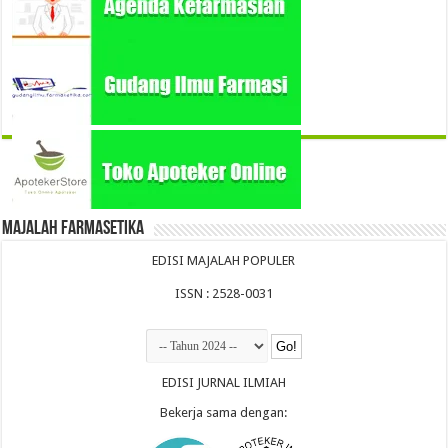
Majalah Farmasetika
EDISI MAJALAH POPULER
ISSN : 2528-0031
EDISI JURNAL ILMIAH
Bekerja sama dengan: