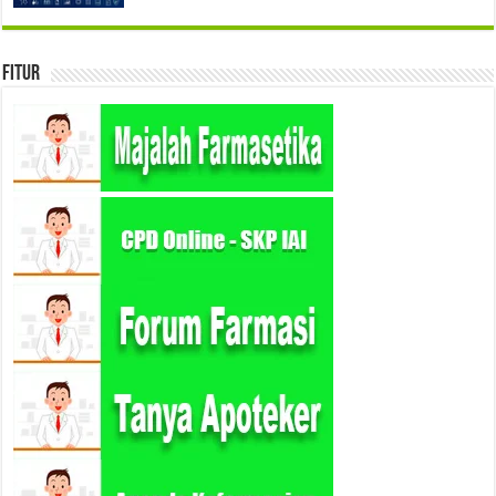
Fitur