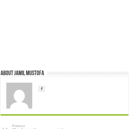
About jamil mustofa
Previous