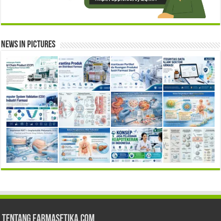
News in Pictures
Tentang Farmasetika.com