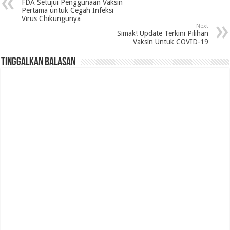
FDA Setujui Penggunaan Vaksin
Pertama untuk Cegah Infeksi
Virus Chikungunya
Next
Simak! Update Terkini Pilihan
Vaksin Untuk COVID-19
Tinggalkan Balasan