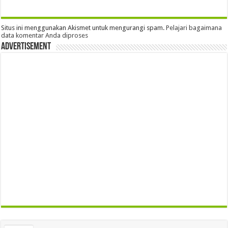
Situs ini menggunakan Akismet untuk mengurangi spam.
Pelajari bagaimana
data komentar Anda diproses
Advertisement