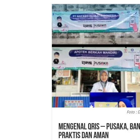
Foto : 
Mengenal QRIS – PUSAKA, Ba
Praktis dan Aman