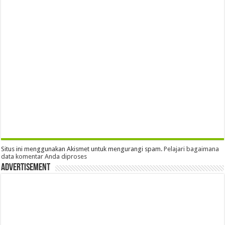
Situs ini menggunakan Akismet untuk mengurangi spam.
Pelajari bagaimana
data komentar Anda diproses
Advertisement