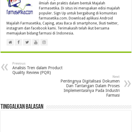
ilmiah dan praktis dalam bentuk Majalah
Farmasetika. Di situs ini merupakan edisi majalah
populer. Sign Up untuk bergabung di komunitas
farmasetika.com. Download aplikasi Android
Majalah Farmasetika, Caping, atau Baca di smartphone, Ikuti twitter,
instagram dan facebook kami. Terimakasih telah ikut bersama
memajukan bidang farmasi di Indonesia.
Previous
Analisis Tren dalam Product
Quality Review (PQR)
Next
Pentingnya Digitalisasi Dokumen
Dan Tantangan Dalam Proses
Implementasinya Pada Industri
Farmasi
Tinggalkan Balasan