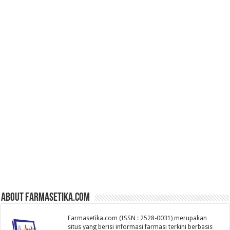
About farmasetika.com
Farmasetika.com (ISSN : 2528-0031) merupakan
situs yang berisi informasi farmasi terkini berbasis