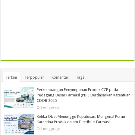
Terkini
Terpopuler
Komentar
Tags
Perkembangan Penyimpanan Produk CCP pada
Pedagang Besar Farmasi (PBF) Berdasarkan Ketentuan
CDOB 2025
2 minggu ago
Ketika Obat Menunggu Keputusan: Mengenal Peran
Karantina Produk dalam Distribusi Farmasi
2 minggu ago