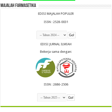
Majalah Farmasetika
EDISI MAJALAH POPULER
ISSN : 2528-0031
EDISI JURNAL ILMIAH
Bekerja sama dengan:
ISSN : 2686-2506