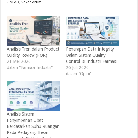
UNPAD, Sekar Arum
Analisis Tren dalam Product
Penerapan Data Integrity
Quality Review (PQR)
Dalam Sistem Quality
21 Mei 2026
Control Di Industri Farmasi
dalam "Farmasi Industri"
26 Juli 2026
dalam "Opini"
Analisis Sistem
Penyimpanan Obat
Berdasarkan Suhu Ruangan
Pada Pedagang Besar