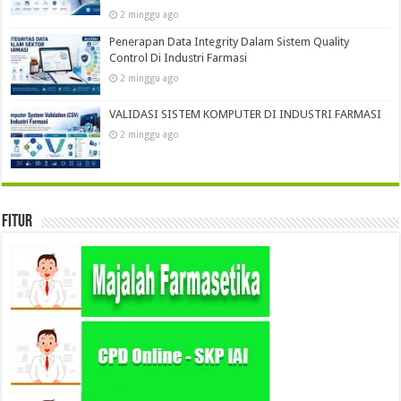
2 minggu ago
Penerapan Data Integrity Dalam Sistem Quality
Control Di Industri Farmasi
2 minggu ago
VALIDASI SISTEM KOMPUTER DI INDUSTRI FARMASI
2 minggu ago
Fitur