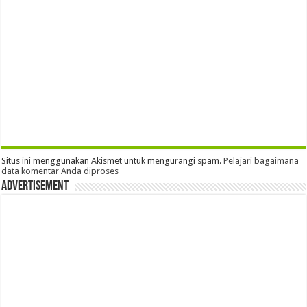
Situs ini menggunakan Akismet untuk mengurangi spam.
Pelajari bagaimana
data komentar Anda diproses
Advertisement