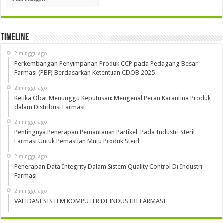
Timeline
2 minggu ago
Perkembangan Penyimpanan Produk CCP pada Pedagang Besar
Farmasi (PBF) Berdasarkan Ketentuan CDOB 2025
2 minggu ago
Ketika Obat Menunggu Keputusan: Mengenal Peran Karantina Produk
dalam Distribusi Farmasi
2 minggu ago
Pentingnya Penerapan Pemantauan Partikel Pada Industri Steril
Farmasi Untuk Pemastian Mutu Produk Steril
2 minggu ago
Penerapan Data Integrity Dalam Sistem Quality Control Di Industri
Farmasi
2 minggu ago
VALIDASI SISTEM KOMPUTER DI INDUSTRI FARMASI