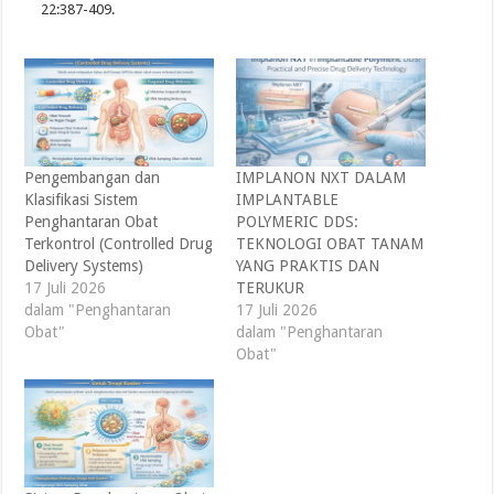
22:387-409.
Pengembangan dan
IMPLANON NXT DALAM
Klasifikasi Sistem
IMPLANTABLE
Penghantaran Obat
POLYMERIC DDS:
Terkontrol (Controlled Drug
TEKNOLOGI OBAT TANAM
Delivery Systems)
YANG PRAKTIS DAN
17 Juli 2026
TERUKUR
dalam "Penghantaran
17 Juli 2026
Obat"
dalam "Penghantaran
Obat"