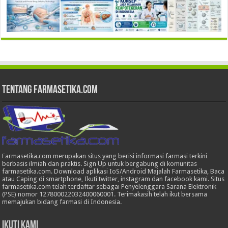
Tentang Farmasetika.com
Farmasetika.com merupakan situs yang berisi informasi farmasi terkini
berbasis ilmiah dan praktis. Sign Up untuk bergabung di komunitas
farmasetika.com. Download aplikasi IoS/Android Majalah Farmasetika, Baca
atau Caping di smartphone, Ikuti twitter, instagram dan facebook kami. Situs
farmasetika.com telah terdaftar sebagai Penyelenggara Sarana Elektronik
(PSE) nomor 127800022032400060001. Terimakasih telah ikut bersama
memajukan bidang farmasi di Indonesia.
Ikuti Kami