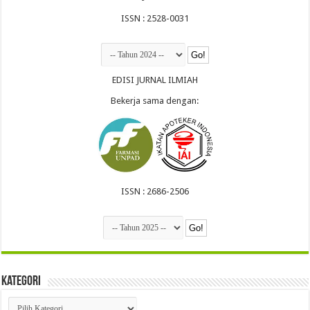
ISSN : 2528-0031
EDISI JURNAL ILMIAH
Bekerja sama dengan:
ISSN : 2686-2506
Kategori
Kategori