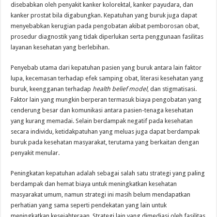
disebabkan oleh penyakit kanker kolorektal, kanker payudara, dan
kanker prostat bila digabungkan. Kepatuhan yang buruk juga dapat
menyebabkan kerugian pada pengobatan akibat pemborosan obat,
prosedur diagnostik yang tidak diperlukan serta penggunaan fasilitas
layanan kesehatan yang berlebihan.
Penyebab utama dari kepatuhan pasien yang buruk antara lain faktor
lupa, kecemasan terhadap efek samping obat, literasi kesehatan yang
buruk, keengganan terhadap
health belief model
, dan stigmatisasi.
Faktor lain yang mungkin berperan termasuk biaya pengobatan yang
cenderung besar dan komunikasi antara pasien-tenaga kesehatan
yang kurang memadai. Selain berdampak negatif pada kesehatan
secara individu, ketidakpatuhan yang meluas juga dapat berdampak
buruk pada kesehatan masyarakat, terutama yang berkaitan dengan
penyakit menular.
Peningkatan kepatuhan adalah sebagai salah satu strategi yang paling
berdampak dan hemat biaya untuk meningkatkan kesehatan
masyarakat umum, namun strategi ini masih belum mendapatkan
perhatian yang sama seperti pendekatan yang lain untuk
meningkatkan kesejahteraan. Strategi lain yang dimediasi oleh fasilitas