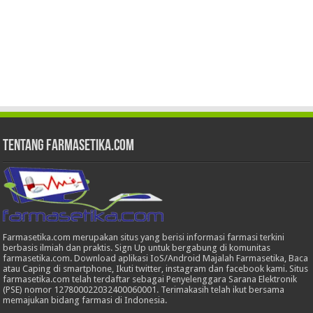
Tentang Farmasetika.com
Farmasetika.com merupakan situs yang berisi informasi farmasi terkini
berbasis ilmiah dan praktis. Sign Up untuk bergabung di komunitas
farmasetika.com. Download aplikasi IoS/Android Majalah Farmasetika, Baca
atau Caping di smartphone, Ikuti twitter, instagram dan facebook kami. Situs
farmasetika.com telah terdaftar sebagai Penyelenggara Sarana Elektronik
(PSE) nomor 127800022032400060001. Terimakasih telah ikut bersama
memajukan bidang farmasi di Indonesia.