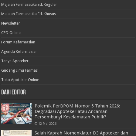
Majalah Farmasetika Ed. Reguler
Majalah Farmasetika Ed. Khusus
Newsletter
CPD Online
Forum Kefarmasian
Agenda Kefarmasian
Tanya Apoteker
Gudang Ilmu Farmasi
Toko Apoteker Online
Dari Editor
Polemik PerBPOM Nomor 5 Tahun 2026:
Degradasi Apoteker atau Ancaman
Tersembunyi Keselamatan Publik?
12 Mei 2026
Salah Kaprah Nomenklatur D3 Apoteker dan