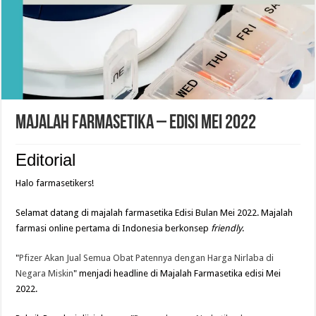
Majalah Farmasetika – Edisi Mei 2022
Editorial
Halo farmasetikers!
Selamat datang di majalah farmasetika Edisi Bulan Mei 2022. Majalah
farmasi online pertama di Indonesia berkonsep
friendly
.
"
Pfizer Akan Jual Semua Obat Patennya dengan Harga Nirlaba di
Negara Miskin
" menjadi headline di Majalah Farmasetika edisi Mei
2022.