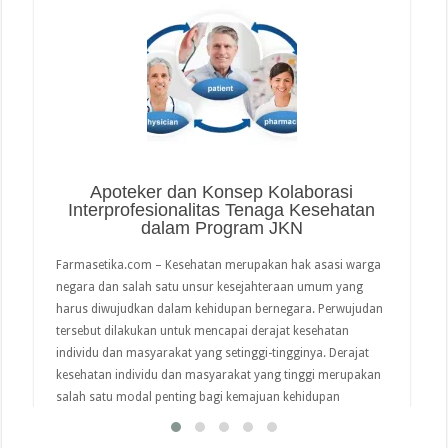
Apoteker dan Konsep Kolaborasi
Interprofesionalitas Tenaga Kesehatan
dalam Program JKN
Farmasetika.com – Kesehatan merupakan hak asasi warga
negara dan salah satu unsur kesejahteraan umum yang
harus diwujudkan dalam kehidupan bernegara. Perwujudan
tersebut dilakukan untuk mencapai derajat kesehatan
individu dan masyarakat yang setinggi-tingginya. Derajat
kesehatan individu dan masyarakat yang tinggi merupakan
salah satu modal penting bagi kemajuan kehidupan
berbangsa. Lalu bagaimana langkah yang telah dilakukan
negara …