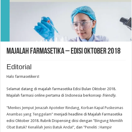
Majalah Farmasetika – Edisi Oktober 2018
Editorial
Halo farmasetikers!
Selamat datang di majalah farmasetika Edisi Bulan Oktober 2018.
Majalah farmasi online pertama di Indonesia berkonsep
friendly
.
"
Menkes Jemput Jenazah Apoteker Rindang, Korban Kapal Puskesmas
Anambas yang Tenggelam
" menjadi headline di Majalah Farmasetika
edisi Oktober 2018. Rubrik Dispensing diisi dengan "
Bingung Memilih
Obat Batuk? Kenalilah Jenis Batuk Anda!
", dan "
Peneliti : Hampir