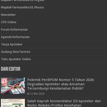
Majalah Farmasetika Ed. Khusus
Newsletter
CPD Online
Forum Kefarmasian
Agenda Kefarmasian
Tanya Apoteker
Gudang Ilmu Farmasi
Toko Apoteker Online
Dari Editor
Polemik PerBPOM Nomor 5 Tahun 2026:
Degradasi Apoteker atau Ancaman
Tersembunyi Keselamatan Publik?
12 Mei 2026
Salah Kaprah Nomenklatur D3 Apoteker dan
Risiko Reduksi Profesi Kesehatan