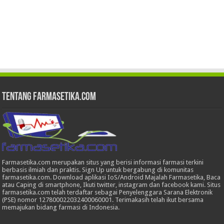
Tentang Farmasetika.com
Farmasetika.com merupakan situs yang berisi informasi farmasi terkini
berbasis ilmiah dan praktis. Sign Up untuk bergabung di komunitas
farmasetika.com. Download aplikasi IoS/Android Majalah Farmasetika, Baca
atau Caping di smartphone, Ikuti twitter, instagram dan facebook kami. Situs
farmasetika.com telah terdaftar sebagai Penyelenggara Sarana Elektronik
(PSE) nomor 127800022032400060001. Terimakasih telah ikut bersama
memajukan bidang farmasi di Indonesia.