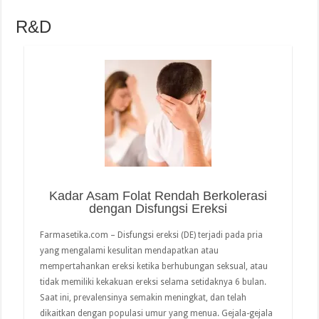
R&D
read more
Kadar Asam Folat Rendah Berkolerasi
dengan Disfungsi Ereksi
Farmasetika.com – Disfungsi ereksi (DE) terjadi pada pria
yang mengalami kesulitan mendapatkan atau
mempertahankan ereksi ketika berhubungan seksual, atau
tidak memiliki kekakuan ereksi selama setidaknya 6 bulan.
Saat ini, prevalensinya semakin meningkat, dan telah
dikaitkan dengan populasi umur yang menua. Gejala-gejala