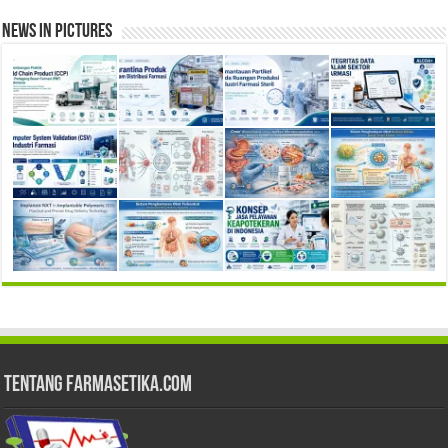
News in Pictures
Tentang Farmasetika.com