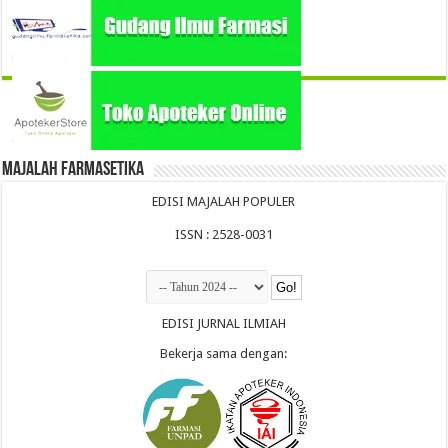
Majalah Farmasetika
EDISI MAJALAH POPULER
ISSN : 2528-0031
EDISI JURNAL ILMIAH
Bekerja sama dengan: