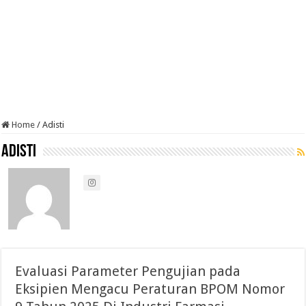
Home
/
Adisti
Adisti
Evaluasi Parameter Pengujian pada
Eksipien Mengacu Peraturan BPOM Nomor