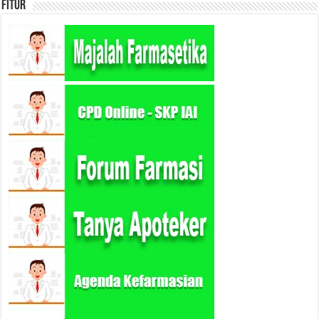
Fitur