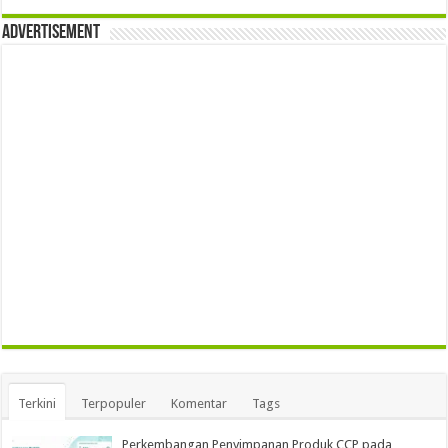
Advertisement
Terkini
Terpopuler
Komentar
Tags
Perkembangan Penyimpanan Produk CCP pada