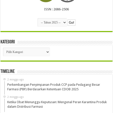
ISSN : 2686-2506
Kategori
Kategori
Timeline
2 minggu ago
Perkembangan Penyimpanan Produk CCP pada Pedagang Besar
Farmasi (PBF) Berdasarkan Ketentuan CDOB 2025
2 minggu ago
Ketika Obat Menunggu Keputusan: Mengenal Peran Karantina Produk
dalam Distribusi Farmasi