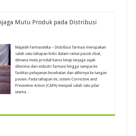
jaga Mutu Produk pada Distribusi
Majalah Farmasetika – Distribusi farmasi merupakan
salah satu tahapan kritis dalam rantai pasok obat,
dimana mutu produk harus tetap terjaga sejak
diterima dari industri farmasi hingga sampai ke
fasilitas pelayanan kesehatan dan akhirnya ke tangan
pasien. Pada tahapan ini, sistem Corrective and
Preventive Action (CAPA) menjadi salah satu pilar
utama …