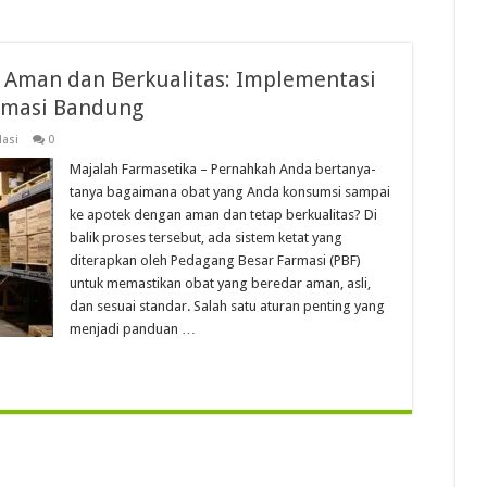
 Aman dan Berkualitas: Implementasi
rmasi Bandung
lasi
0
Majalah Farmasetika – Pernahkah Anda bertanya-
tanya bagaimana obat yang Anda konsumsi sampai
ke apotek dengan aman dan tetap berkualitas? Di
balik proses tersebut, ada sistem ketat yang
diterapkan oleh Pedagang Besar Farmasi (PBF)
untuk memastikan obat yang beredar aman, asli,
dan sesuai standar. Salah satu aturan penting yang
menjadi panduan …