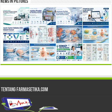
News in Pictures
Tentang Farmasetika.com