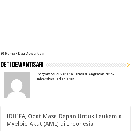
Home
/
Deti Dewantisari
Deti Dewantisari
Program Studi Sarjana Farmasi, Angkatan 2015-
Universitas Padjadjaran
IDHIFA, Obat Masa Depan Untuk Leukemia
Myeloid Akut (AML) di Indonesia