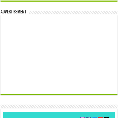
Advertisement