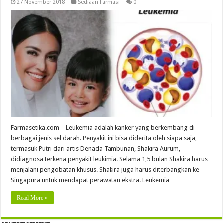
27 November 2018
Sediaan Farmasi
0
Farmasetika.com – Leukemia adalah kanker yang berkembang di
berbagai jenis sel darah. Penyakit ini bisa diderita oleh siapa saja,
termasuk Putri dari artis Denada Tambunan, Shakira Aurum,
didiagnosa terkena penyakit leukimia. Selama 1,5 bulan Shakira harus
menjalani pengobatan khusus. Shakira juga harus diterbangkan ke
Singapura untuk mendapat perawatan ekstra. Leukemia …
Read More »