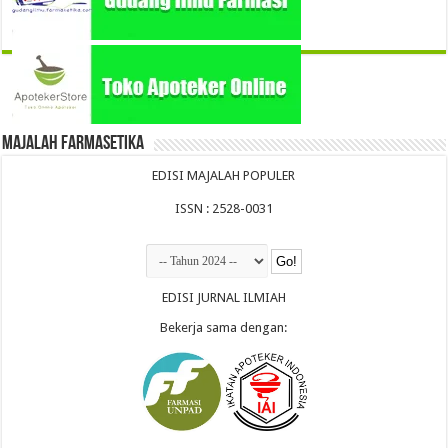
Majalah Farmasetika
EDISI MAJALAH POPULER
ISSN : 2528-0031
EDISI JURNAL ILMIAH
Bekerja sama dengan: