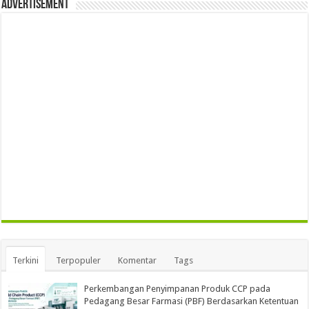
Advertisement
Terkini
Terpopuler
Komentar
Tags
Perkembangan Penyimpanan Produk CCP pada
Pedagang Besar Farmasi (PBF) Berdasarkan Ketentuan