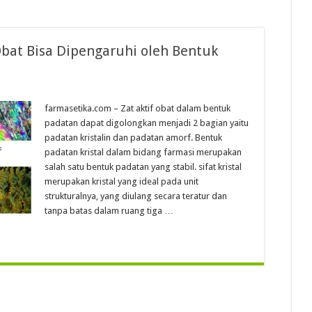
Obat Bisa Dipengaruhi oleh Bentuk
farmasetika.com – Zat aktif obat dalam bentuk
padatan dapat digolongkan menjadi 2 bagian yaitu
padatan kristalin dan padatan amorf. Bentuk
padatan kristal dalam bidang farmasi merupakan
salah satu bentuk padatan yang stabil. sifat kristal
merupakan kristal yang ideal pada unit
strukturalnya, yang diulang secara teratur dan
tanpa batas dalam ruang tiga …