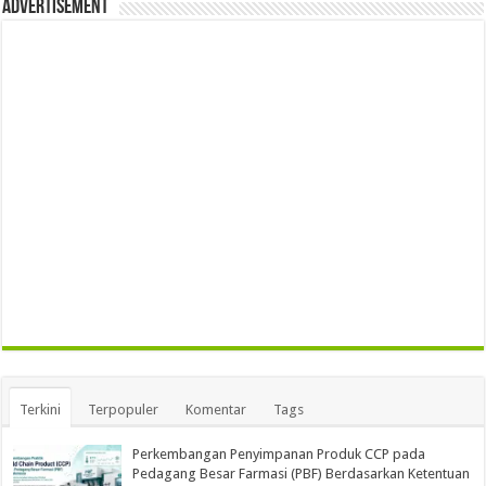
Advertisement
Terkini
Terpopuler
Komentar
Tags
Perkembangan Penyimpanan Produk CCP pada
Pedagang Besar Farmasi (PBF) Berdasarkan Ketentuan