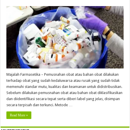
Majalah Farmasetika – Pemusnahan obat atau bahan obat dilakukan
terhadap obat yang sudah kedaluwarsa atau rusak yang sudah tidak
memenuhi standar mutu, kualitas dan keamanan untuk didistribusikan.
Sebelum dilakukan pemusnahan obat atau bahan obat diklasifikasikan
dan diidentifikasi secara tepat serta diberi label yang jelas, disimpan
secara terpisah dan terkunci. Metode …
Read More »