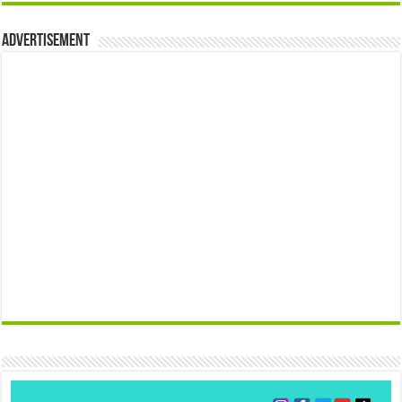
Advertisement