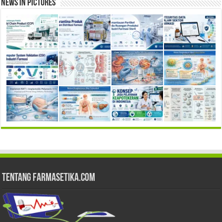
News in Pictures
Tentang Farmasetika.com