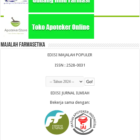
Majalah Farmasetika
EDISI MAJALAH POPULER
ISSN : 2528-0031
EDISI JURNAL ILMIAH
Bekerja sama dengan: