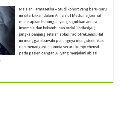
Majalah Farmasetika – Studi kohort yang baru-baru
ini diterbitkan dalam Annals of Medicine Journal
menetapkan hubungan yang signifikan antara
insomnia dan kekambuhan Atrial Fibrilasi(AF)
jangka panjang setelah ablasi radiofrekuensi. Hal
ini menggarisbawahi pentingnya mengidentifikasi
dan menangani insomnia secara komprehensif
pada pasien dengan AF yang menjalani ablasi
…