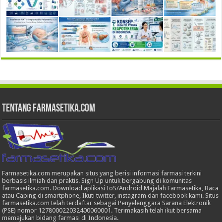
Tentang Farmasetika.com
Farmasetika.com merupakan situs yang berisi informasi farmasi terkini
berbasis ilmiah dan praktis. Sign Up untuk bergabung di komunitas
farmasetika.com. Download aplikasi IoS/Android Majalah Farmasetika, Baca
atau Caping di smartphone, Ikuti twitter, instagram dan facebook kami. Situs
farmasetika.com telah terdaftar sebagai Penyelenggara Sarana Elektronik
(PSE) nomor 127800022032400060001. Terimakasih telah ikut bersama
memajukan bidang farmasi di Indonesia.