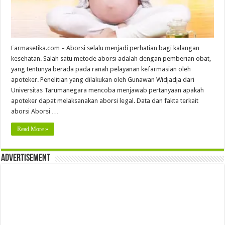
Farmasetika.com – Aborsi selalu menjadi perhatian bagi kalangan
kesehatan. Salah satu metode aborsi adalah dengan pemberian obat,
yang tentunya berada pada ranah pelayanan kefarmasian oleh
apoteker. Penelitian yang dilakukan oleh Gunawan Widjadja dari
Universitas Tarumanegara mencoba menjawab pertanyaan apakah
apoteker dapat melaksanakan aborsi legal. Data dan fakta terkait
aborsi Aborsi …
Read More »
Advertisement