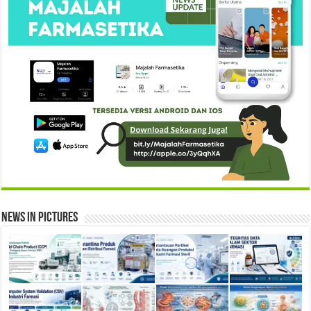
News in Pictures