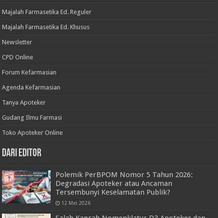
Majalah Farmasetika Ed. Reguler
Majalah Farmasetika Ed. Khusus
Newsletter
CPD Online
Forum Kefarmasian
Agenda Kefarmasian
Tanya Apoteker
Gudang Ilmu Farmasi
Toko Apoteker Online
Dari Editor
Polemik PerBPOM Nomor 5 Tahun 2026:
Degradasi Apoteker atau Ancaman
Tersembunyi Keselamatan Publik?
12 Mei 2026