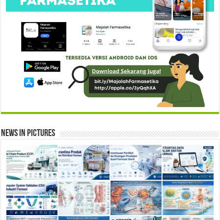
News in Pictures