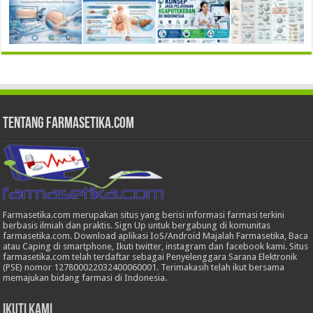
Tentang Farmasetika.com
Farmasetika.com merupakan situs yang berisi informasi farmasi terkini
berbasis ilmiah dan praktis. Sign Up untuk bergabung di komunitas
farmasetika.com. Download aplikasi IoS/Android Majalah Farmasetika, Baca
atau Caping di smartphone, Ikuti twitter, instagram dan facebook kami. Situs
farmasetika.com telah terdaftar sebagai Penyelenggara Sarana Elektronik
(PSE) nomor 127800022032400060001. Terimakasih telah ikut bersama
memajukan bidang farmasi di Indonesia.
Ikuti Kami