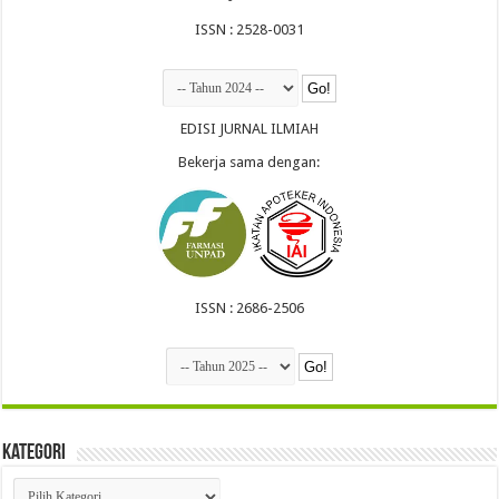
ISSN : 2528-0031
EDISI JURNAL ILMIAH
Bekerja sama dengan:
ISSN : 2686-2506
Kategori
Kategori