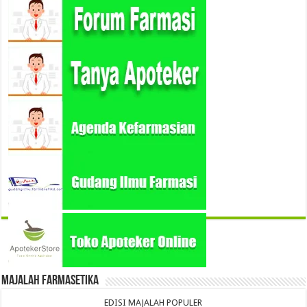
Majalah Farmasetika
EDISI MAJALAH POPULER