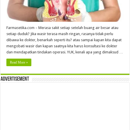
Farmasetika.com – Merasa sakit setiap setelah buang air besar atau
setiap duduk? Jika wasir terasa masih ringan, rasanya tidak perlu
dibawa ke dokter, benarkah seperti itu? atau sampai kapan kita dapat
mengobati wasir dan kapan saatnya kita harus konsultasi ke dokter
dan mendapatkan tindakan operasi. YUK, kenali apa yang dimaksud …
Read More »
Advertisement