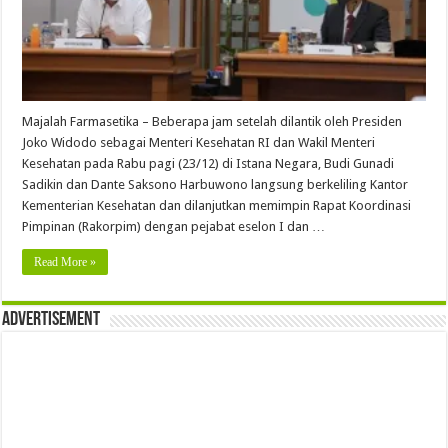
Majalah Farmasetika – Beberapa jam setelah dilantik oleh Presiden
Joko Widodo sebagai Menteri Kesehatan RI dan Wakil Menteri
Kesehatan pada Rabu pagi (23/12) di Istana Negara, Budi Gunadi
Sadikin dan Dante Saksono Harbuwono langsung berkeliling Kantor
Kementerian Kesehatan dan dilanjutkan memimpin Rapat Koordinasi
Pimpinan (Rakorpim) dengan pejabat eselon I dan …
Read More »
Advertisement