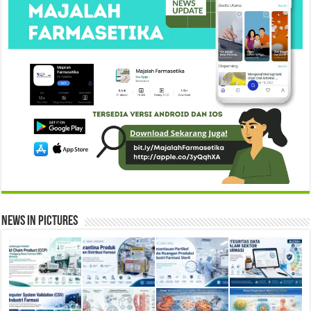
News in Pictures