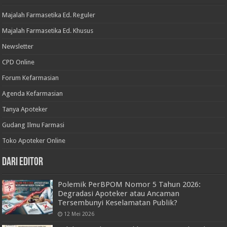
Majalah Farmasetika Ed. Reguler
Majalah Farmasetika Ed. Khusus
Newsletter
CPD Online
Forum Kefarmasian
Agenda Kefarmasian
Tanya Apoteker
Gudang Ilmu Farmasi
Toko Apoteker Online
Dari Editor
Polemik PerBPOM Nomor 5 Tahun 2026:
Degradasi Apoteker atau Ancaman
Tersembunyi Keselamatan Publik?
12 Mei 2026