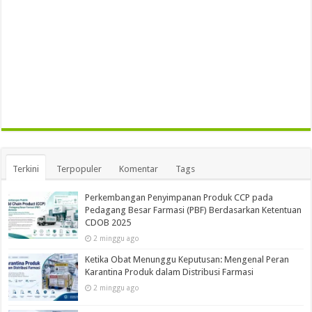
Terkini
Terpopuler
Komentar
Tags
Perkembangan Penyimpanan Produk CCP pada
Pedagang Besar Farmasi (PBF) Berdasarkan Ketentuan
CDOB 2025
2 minggu ago
Ketika Obat Menunggu Keputusan: Mengenal Peran
Karantina Produk dalam Distribusi Farmasi
2 minggu ago