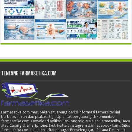
Tentang Farmasetika.com
Farmasetika.com merupakan situs yang berisi informasi farmasi terkini
berbasis ilmiah dan praktis. Sign Up untuk bergabung di komunitas
farmasetika.com. Download aplikasi IoS/Android Majalah Farmasetika, Baca
atau Caping di smartphone, Ikuti twitter, instagram dan facebook kami. Situs
farmasetika.com telah terdaftar sebagai Penyelenggara Sarana Elektronik