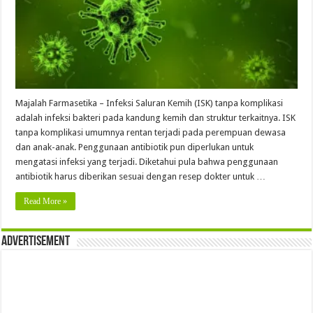
Majalah Farmasetika – Infeksi Saluran Kemih (ISK) tanpa komplikasi
adalah infeksi bakteri pada kandung kemih dan struktur terkaitnya. ISK
tanpa komplikasi umumnya rentan terjadi pada perempuan dewasa
dan anak-anak. Penggunaan antibiotik pun diperlukan untuk
mengatasi infeksi yang terjadi. Diketahui pula bahwa penggunaan
antibiotik harus diberikan sesuai dengan resep dokter untuk …
Read More »
Advertisement