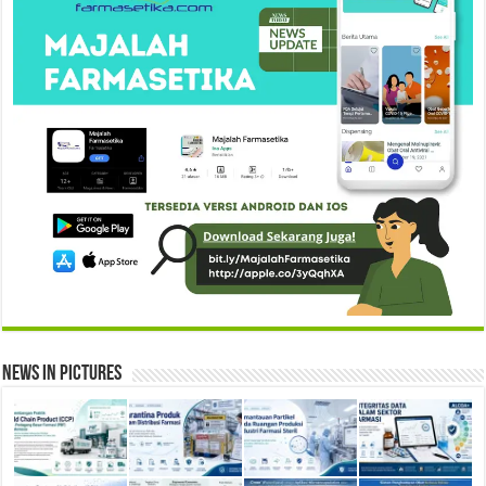
News in Pictures