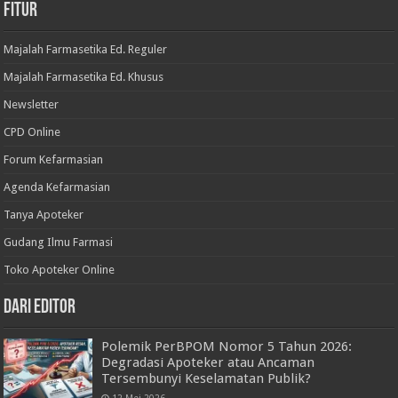
Fitur
Majalah Farmasetika Ed. Reguler
Majalah Farmasetika Ed. Khusus
Newsletter
CPD Online
Forum Kefarmasian
Agenda Kefarmasian
Tanya Apoteker
Gudang Ilmu Farmasi
Toko Apoteker Online
Dari Editor
Polemik PerBPOM Nomor 5 Tahun 2026:
Degradasi Apoteker atau Ancaman
Tersembunyi Keselamatan Publik?