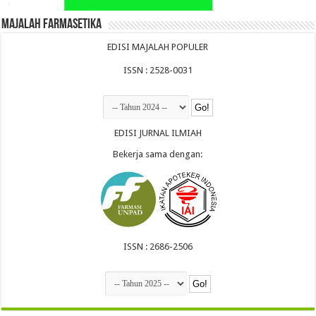
Majalah Farmasetika
EDISI MAJALAH POPULER
ISSN : 2528-0031
EDISI JURNAL ILMIAH
Bekerja sama dengan:
ISSN : 2686-2506