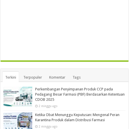
Terkini
Terpopuler
Komentar
Tags
Perkembangan Penyimpanan Produk CCP pada
Pedagang Besar Farmasi (PBF) Berdasarkan Ketentuan
CDOB 2025
2 minggu ago
Ketika Obat Menunggu Keputusan: Mengenal Peran
Karantina Produk dalam Distribusi Farmasi
2 minggu ago