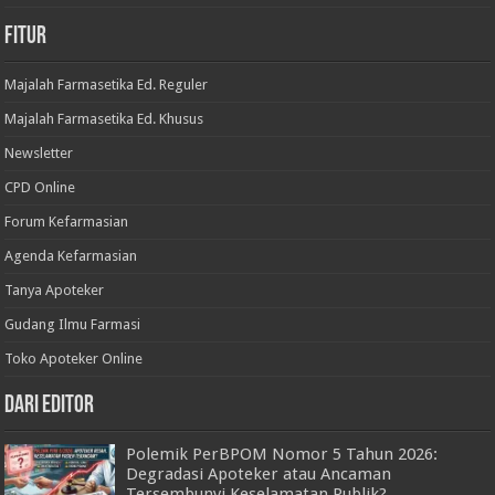
Fitur
Majalah Farmasetika Ed. Reguler
Majalah Farmasetika Ed. Khusus
Newsletter
CPD Online
Forum Kefarmasian
Agenda Kefarmasian
Tanya Apoteker
Gudang Ilmu Farmasi
Toko Apoteker Online
Dari Editor
Polemik PerBPOM Nomor 5 Tahun 2026:
Degradasi Apoteker atau Ancaman
Tersembunyi Keselamatan Publik?