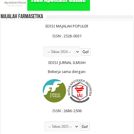
Majalah Farmasetika
EDISI MAJALAH POPULER
ISSN : 2528-0031
EDISI JURNAL ILMIAH
Bekerja sama dengan:
ISSN : 2686-2506