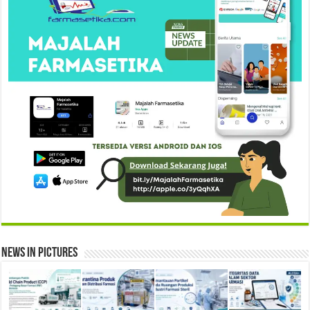
News in Pictures