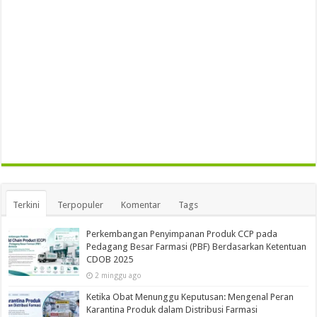
Terkini
Terpopuler
Komentar
Tags
Perkembangan Penyimpanan Produk CCP pada
Pedagang Besar Farmasi (PBF) Berdasarkan Ketentuan
CDOB 2025
2 minggu ago
Ketika Obat Menunggu Keputusan: Mengenal Peran
Karantina Produk dalam Distribusi Farmasi