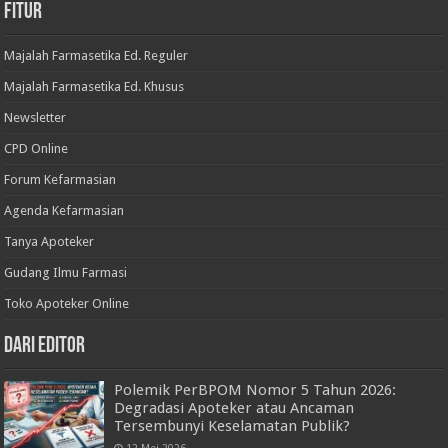
Fitur
Majalah Farmasetika Ed. Reguler
Majalah Farmasetika Ed. Khusus
Newsletter
CPD Online
Forum Kefarmasian
Agenda Kefarmasian
Tanya Apoteker
Gudang Ilmu Farmasi
Toko Apoteker Online
Dari Editor
Polemik PerBPOM Nomor 5 Tahun 2026:
Degradasi Apoteker atau Ancaman
Tersembunyi Keselamatan Publik?