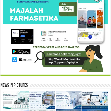
News in Pictures