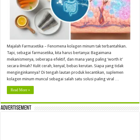
Majalah Farmasetika – Fenomena kolagen minum tak terbantahkan.
Tapi, sebagai farmasetika, kita harus bertanya: Bagaimana
mekanismenya, seberapa efektif, dan mana yang paling ‘worth it’
secara ilmiah? Kulit cerah, kenyal, bebas kerutan. Siapa yang tidak
menginginkannya? Di tengah lautan produk kecantikan, suplemen
kolagen minum muncul sebagai salah satu solusi paling viral …
Read More »
Advertisement