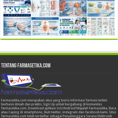
Tentang Farmasetika.com
Farmasetika.com merupakan situs yang berisi informasi farmasi terkini
berbasis ilmiah dan praktis. Sign Up untuk bergabung di komunitas
farmasetika.com. Download aplikasi IoS/Android Majalah Farmasetika, Baca
atau Caping di smartphone, Ikuti twitter, instagram dan facebook kami. Situs
farmasetika.com telah terdaftar sebagai Penyelenggara Sarana Elektronik