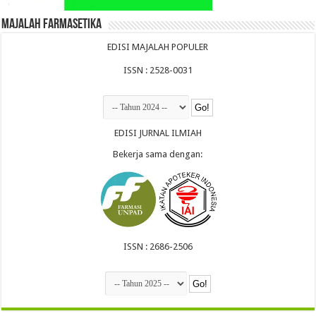
Majalah Farmasetika
EDISI MAJALAH POPULER
ISSN : 2528-0031
EDISI JURNAL ILMIAH
Bekerja sama dengan:
ISSN : 2686-2506