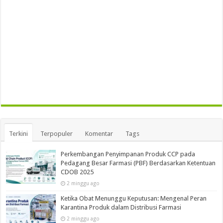
Terkini
Terpopuler
Komentar
Tags
Perkembangan Penyimpanan Produk CCP pada
Pedagang Besar Farmasi (PBF) Berdasarkan Ketentuan
CDOB 2025
2 minggu ago
Ketika Obat Menunggu Keputusan: Mengenal Peran
Karantina Produk dalam Distribusi Farmasi
2 minggu ago