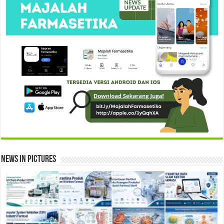
News in Pictures