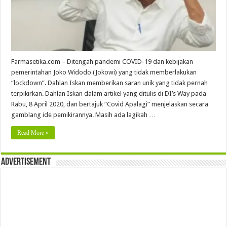
Farmasetika.com – Ditengah pandemi COVID-19 dan kebijakan
pemerintahan Joko Widodo (Jokowi) yang tidak memberlakukan
“lockdown”. Dahlan Iskan memberikan saran unik yang tidak pernah
terpikirkan. Dahlan Iskan dalam artikel yang ditulis di DI’s Way pada
Rabu, 8 April 2020, dan bertajuk “Covid Apalagi” menjelaskan secara
gamblang ide pemikirannya. Masih ada lagikah …
Read More »
Advertisement