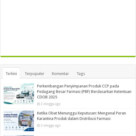
Terkini
Terpopuler
Komentar
Tags
Perkembangan Penyimpanan Produk CCP pada
Pedagang Besar Farmasi (PBF) Berdasarkan Ketentuan
CDOB 2025
2 minggu ago
Ketika Obat Menunggu Keputusan: Mengenal Peran
Karantina Produk dalam Distribusi Farmasi
2 minggu ago