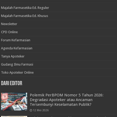
Majalah Farmasetika Ed. Reguler
Majalah Farmasetika Ed. Khusus
Newsletter
CPD Online
Forum Kefarmasian
Agenda Kefarmasian
Tanya Apoteker
Gudang Ilmu Farmasi
Toko Apoteker Online
Dari Editor
Polemik PerBPOM Nomor 5 Tahun 2026:
Degradasi Apoteker atau Ancaman
Tersembunyi Keselamatan Publik?
12 Mei 2026