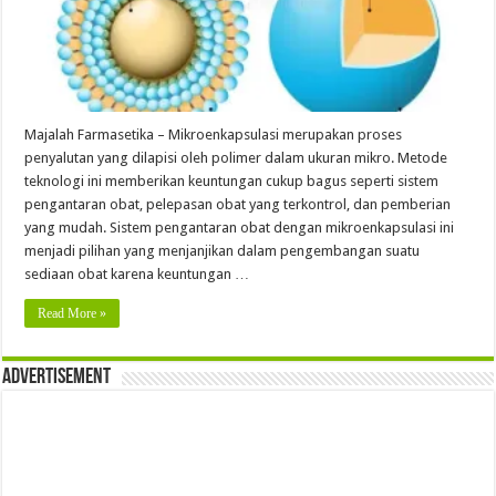
Majalah Farmasetika – Mikroenkapsulasi merupakan proses
penyalutan yang dilapisi oleh polimer dalam ukuran mikro. Metode
teknologi ini memberikan keuntungan cukup bagus seperti sistem
pengantaran obat, pelepasan obat yang terkontrol, dan pemberian
yang mudah. Sistem pengantaran obat dengan mikroenkapsulasi ini
menjadi pilihan yang menjanjikan dalam pengembangan suatu
sediaan obat karena keuntungan …
Read More »
Advertisement