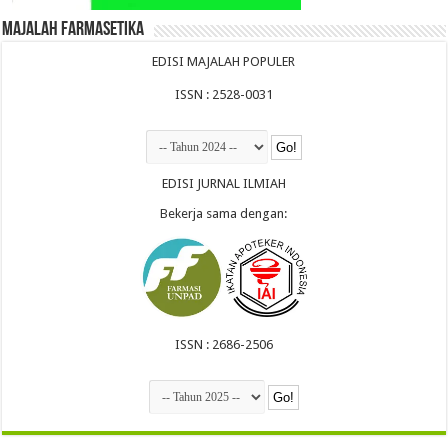
Majalah Farmasetika
EDISI MAJALAH POPULER
ISSN : 2528-0031
EDISI JURNAL ILMIAH
Bekerja sama dengan:
ISSN : 2686-2506