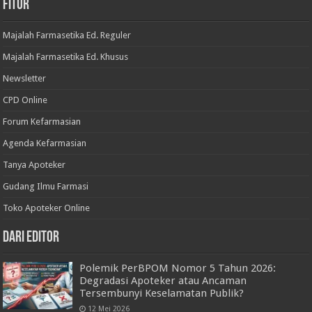
Fitur
Majalah Farmasetika Ed. Reguler
Majalah Farmasetika Ed. Khusus
Newsletter
CPD Online
Forum Kefarmasian
Agenda Kefarmasian
Tanya Apoteker
Gudang Ilmu Farmasi
Toko Apoteker Online
Dari Editor
Polemik PerBPOM Nomor 5 Tahun 2026:
Degradasi Apoteker atau Ancaman
Tersembunyi Keselamatan Publik?
12 Mei 2026