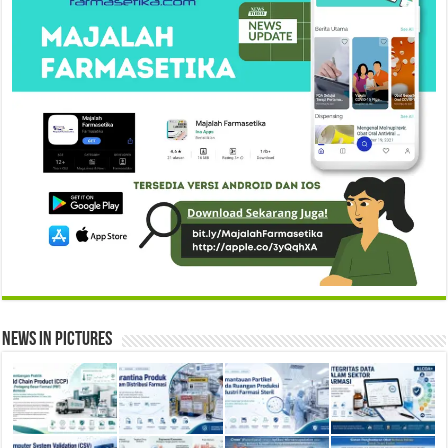
News in Pictures