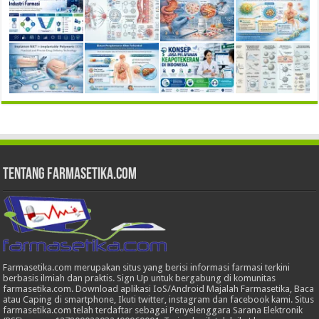
Tentang Farmasetika.com
Farmasetika.com merupakan situs yang berisi informasi farmasi terkini
berbasis ilmiah dan praktis. Sign Up untuk bergabung di komunitas
farmasetika.com. Download aplikasi IoS/Android Majalah Farmasetika, Baca
atau Caping di smartphone, Ikuti twitter, instagram dan facebook kami. Situs
farmasetika.com telah terdaftar sebagai Penyelenggara Sarana Elektronik