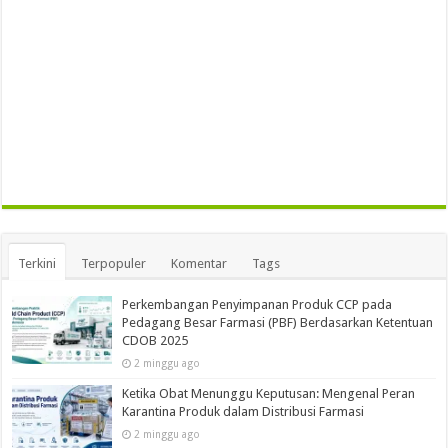
Terkini
Terpopuler
Komentar
Tags
Perkembangan Penyimpanan Produk CCP pada
Pedagang Besar Farmasi (PBF) Berdasarkan Ketentuan
CDOB 2025
2 minggu ago
Ketika Obat Menunggu Keputusan: Mengenal Peran
Karantina Produk dalam Distribusi Farmasi
2 minggu ago