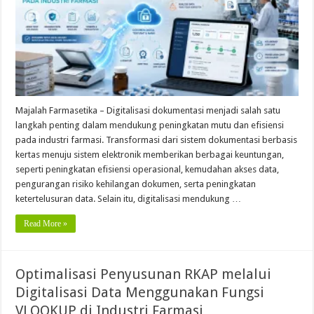
Majalah Farmasetika – Digitalisasi dokumentasi menjadi salah satu
langkah penting dalam mendukung peningkatan mutu dan efisiensi
pada industri farmasi. Transformasi dari sistem dokumentasi berbasis
kertas menuju sistem elektronik memberikan berbagai keuntungan,
seperti peningkatan efisiensi operasional, kemudahan akses data,
pengurangan risiko kehilangan dokumen, serta peningkatan
ketertelusuran data. Selain itu, digitalisasi mendukung …
Read More »
Optimalisasi Penyusunan RKAP melalui
Digitalisasi Data Menggunakan Fungsi
VLOOKUP di Industri Farmasi