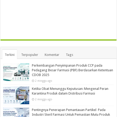
Terkini
Terpopuler
Komentar
Tags
Perkembangan Penyimpanan Produk CCP pada
Pedagang Besar Farmasi (PBF) Berdasarkan Ketentuan
CDOB 2025
2 minggu ago
Ketika Obat Menunggu Keputusan: Mengenal Peran
Karantina Produk dalam Distribusi Farmasi
2 minggu ago
Pentingnya Penerapan Pemantauan Partikel Pada
Industri Steril Farmasi Untuk Pemastian Mutu Produk