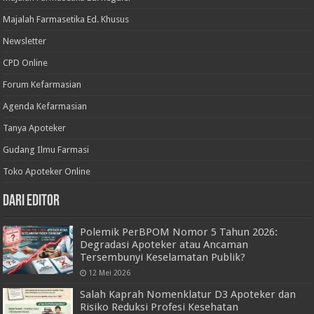
Majalah Farmasetika Ed. Khusus
Newsletter
CPD Online
Forum Kefarmasian
Agenda Kefarmasian
Tanya Apoteker
Gudang Ilmu Farmasi
Toko Apoteker Online
Dari Editor
Polemik PerBPOM Nomor 5 Tahun 2026:
Degradasi Apoteker atau Ancaman
Tersembunyi Keselamatan Publik?
12 Mei 2026
Salah Kaprah Nomenklatur D3 Apoteker dan
Risiko Reduksi Profesi Kesehatan