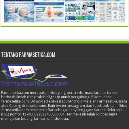
Tentang Farmasetika.com
Farmasetika.com merupakan situs yang berisi informasi farmasi terkini
berbasis ilmiah dan praktis. Sign Up untuk bergabung di komunitas
farmasetika.com. Download aplikasi IoS/Android Majalah Farmasetika, Baca
atau Caping di smartphone, Ikuti twitter, instagram dan facebook kami. Situs
farmasetika.com telah terdaftar sebagai Penyelenggara Sarana Elektronik
(PSE) nomor 127800022032400060001. Terimakasih telah ikut bersama
memajukan bidang farmasi di Indonesia.