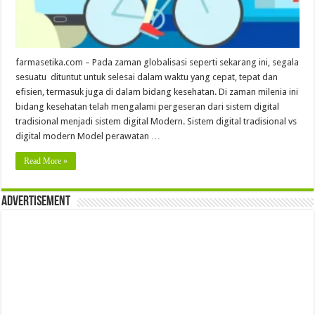
farmasetika.com – Pada zaman globalisasi seperti sekarang ini, segala
sesuatu dituntut untuk selesai dalam waktu yang cepat, tepat dan
efisien, termasuk juga di dalam bidang kesehatan. Di zaman milenia ini
bidang kesehatan telah mengalami pergeseran dari sistem digital
tradisional menjadi sistem digital Modern. Sistem digital tradisional vs
digital modern Model perawatan …
Read More »
Advertisement