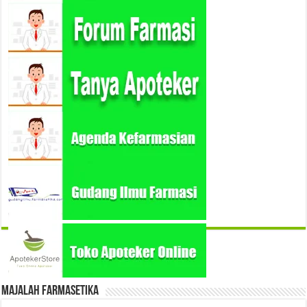
Majalah Farmasetika