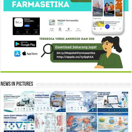
News in Pictures