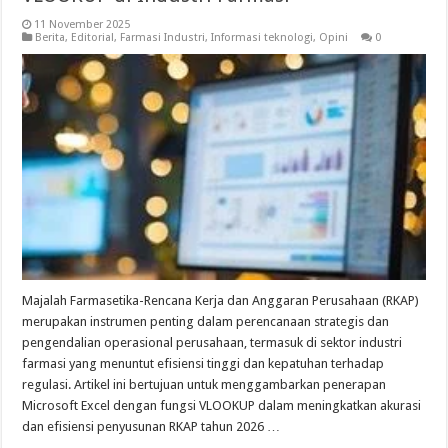
11 November 2025
Berita
,
Editorial
,
Farmasi Industri
,
Informasi teknologi
,
Opini
0
Majalah Farmasetika-Rencana Kerja dan Anggaran Perusahaan (RKAP)
merupakan instrumen penting dalam perencanaan strategis dan
pengendalian operasional perusahaan, termasuk di sektor industri
farmasi yang menuntut efisiensi tinggi dan kepatuhan terhadap
regulasi. Artikel ini bertujuan untuk menggambarkan penerapan
Microsoft Excel dengan fungsi VLOOKUP dalam meningkatkan akurasi
dan efisiensi penyusunan RKAP tahun 2026 …