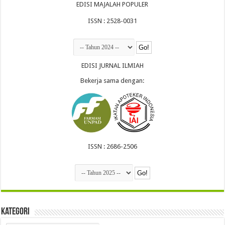
EDISI MAJALAH POPULER
ISSN : 2528-0031
EDISI JURNAL ILMIAH
Bekerja sama dengan:
ISSN : 2686-2506
Kategori