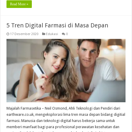
Read More »
5 Tren Digital Farmasi di Masa Depan
17 Desember 2020
Edukasi
0
Majalah Farmasetika – Neil Osmond, Ahli Teknologi dan Pendiri dari
earthware.co.uk, mengeksplorasi lima tren masa depan bidang digitial
farmasi. Manusia dan teknologi digital harus bekerja sama untuk
memberi manfaat bagi para profesional perawatan kesehatan dan