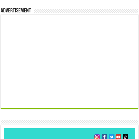
Advertisement