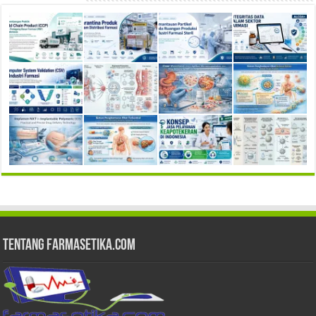
Tentang Farmasetika.com