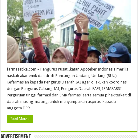
farmasetika.com – Pengurus Pusat Ikatan Apoteker Indonesia merilis
naskah akademik dan draft Rancangan Undang-Undang (RUU)
Kefarmasian kepada Pengurus Daerah IAI agar dilakukan koordinasi
dengan Pengurus Cabang IAI, Pengurus Daerah PAFI, ISMAFARSI,
Perguruan tinggi farmasi dan SMK farmasi serta semua pihak terkait di
daerah masing-masing, untuk menyampaikan aspirasi kepada
anggota DPR …
Read More »
Advertisement