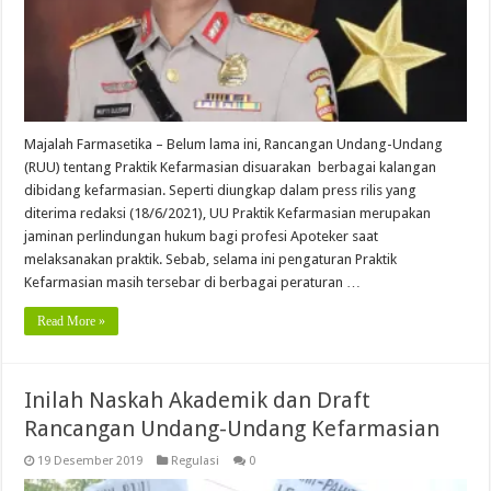
Majalah Farmasetika – Belum lama ini, Rancangan Undang-Undang
(RUU) tentang Praktik Kefarmasian disuarakan berbagai kalangan
dibidang kefarmasian. Seperti diungkap dalam press rilis yang
diterima redaksi (18/6/2021), UU Praktik Kefarmasian merupakan
jaminan perlindungan hukum bagi profesi Apoteker saat
melaksanakan praktik. Sebab, selama ini pengaturan Praktik
Kefarmasian masih tersebar di berbagai peraturan …
Read More »
Inilah Naskah Akademik dan Draft
Rancangan Undang-Undang Kefarmasian
19 Desember 2019
Regulasi
0