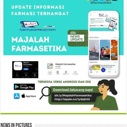
News in Pictures