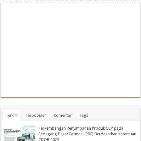
Terkini
Terpopuler
Komentar
Tags
Perkembangan Penyimpanan Produk CCP pada
Pedagang Besar Farmasi (PBF) Berdasarkan Ketentuan
CDOB 2025