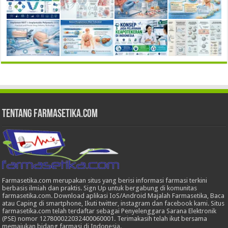
Tentang Farmasetika.com
Farmasetika.com merupakan situs yang berisi informasi farmasi terkini
berbasis ilmiah dan praktis. Sign Up untuk bergabung di komunitas
farmasetika.com. Download aplikasi IoS/Android Majalah Farmasetika, Baca
atau Caping di smartphone, Ikuti twitter, instagram dan facebook kami. Situs
farmasetika.com telah terdaftar sebagai Penyelenggara Sarana Elektronik
(PSE) nomor 127800022032400060001. Terimakasih telah ikut bersama
memajukan bidang farmasi di Indonesia.