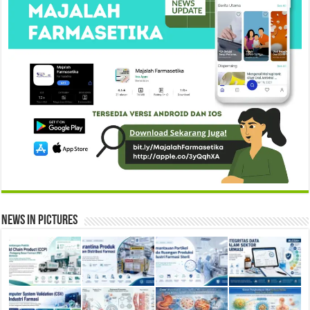
News in Pictures