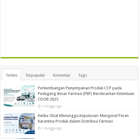
Terkini
Terpopuler
Komentar
Tags
Perkembangan Penyimpanan Produk CCP pada
Pedagang Besar Farmasi (PBF) Berdasarkan Ketentuan
CDOB 2025
1 minggu ago
Ketika Obat Menunggu Keputusan: Mengenal Peran
Karantina Produk dalam Distribusi Farmasi
1 minggu ago