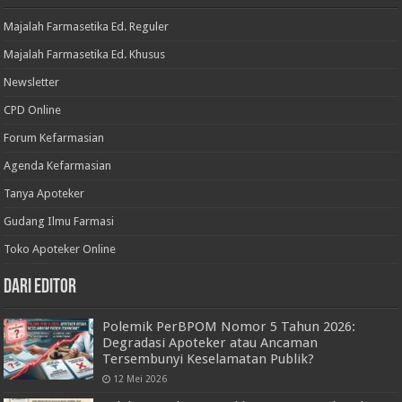
Majalah Farmasetika Ed. Reguler
Majalah Farmasetika Ed. Khusus
Newsletter
CPD Online
Forum Kefarmasian
Agenda Kefarmasian
Tanya Apoteker
Gudang Ilmu Farmasi
Toko Apoteker Online
Dari Editor
Polemik PerBPOM Nomor 5 Tahun 2026:
Degradasi Apoteker atau Ancaman
Tersembunyi Keselamatan Publik?
12 Mei 2026