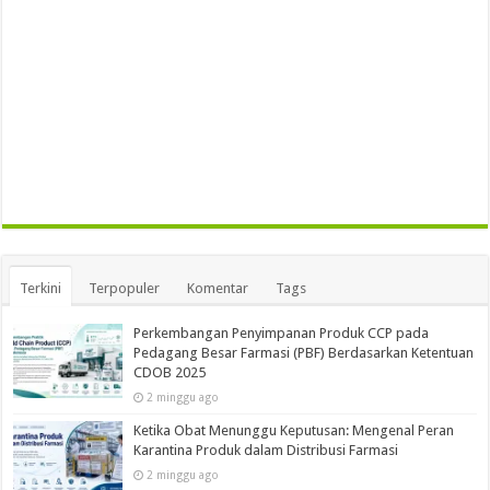
Terkini
Terpopuler
Komentar
Tags
Perkembangan Penyimpanan Produk CCP pada
Pedagang Besar Farmasi (PBF) Berdasarkan Ketentuan
CDOB 2025
2 minggu ago
Ketika Obat Menunggu Keputusan: Mengenal Peran
Karantina Produk dalam Distribusi Farmasi
2 minggu ago