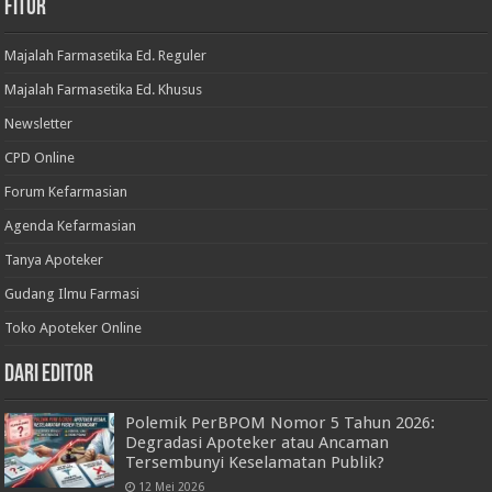
Fitur
Majalah Farmasetika Ed. Reguler
Majalah Farmasetika Ed. Khusus
Newsletter
CPD Online
Forum Kefarmasian
Agenda Kefarmasian
Tanya Apoteker
Gudang Ilmu Farmasi
Toko Apoteker Online
Dari Editor
Polemik PerBPOM Nomor 5 Tahun 2026:
Degradasi Apoteker atau Ancaman
Tersembunyi Keselamatan Publik?
12 Mei 2026