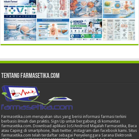
Tentang Farmasetika.com
Farmasetika.com merupakan situs yang berisi informasi farmasi terkini
berbasis ilmiah dan praktis. Sign Up untuk bergabung di komunitas
farmasetika.com. Download aplikasi IoS/Android Majalah Farmasetika, Baca
atau Caping di smartphone, Ikuti twitter, instagram dan facebook kami. Situs
farmasetika.com telah terdaftar sebagai Penyelenggara Sarana Elektronik