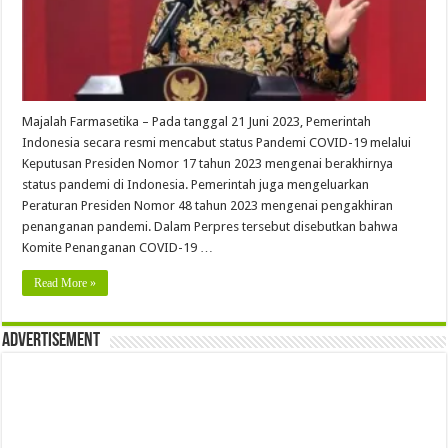
Majalah Farmasetika – Pada tanggal 21 Juni 2023, Pemerintah
Indonesia secara resmi mencabut status Pandemi COVID-19 melalui
Keputusan Presiden Nomor 17 tahun 2023 mengenai berakhirnya
status pandemi di Indonesia. Pemerintah juga mengeluarkan
Peraturan Presiden Nomor 48 tahun 2023 mengenai pengakhiran
penanganan pandemi. Dalam Perpres tersebut disebutkan bahwa
Komite Penanganan COVID-19 …
Read More »
Advertisement