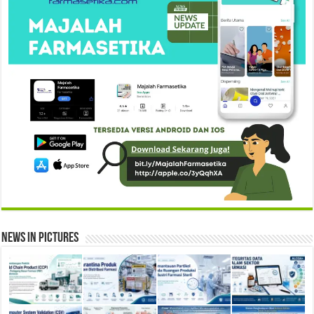
News in Pictures