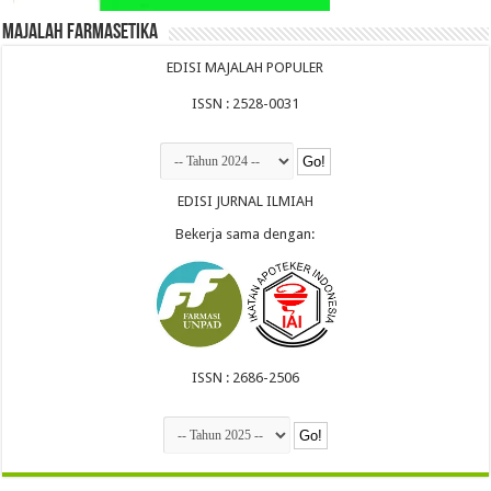
Majalah Farmasetika
EDISI MAJALAH POPULER
ISSN : 2528-0031
EDISI JURNAL ILMIAH
Bekerja sama dengan:
ISSN : 2686-2506