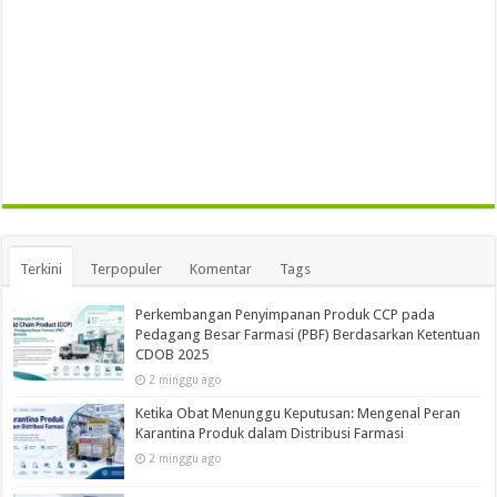
Terkini
Terpopuler
Komentar
Tags
Perkembangan Penyimpanan Produk CCP pada
Pedagang Besar Farmasi (PBF) Berdasarkan Ketentuan
CDOB 2025
2 minggu ago
Ketika Obat Menunggu Keputusan: Mengenal Peran
Karantina Produk dalam Distribusi Farmasi
2 minggu ago