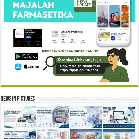
News in Pictures