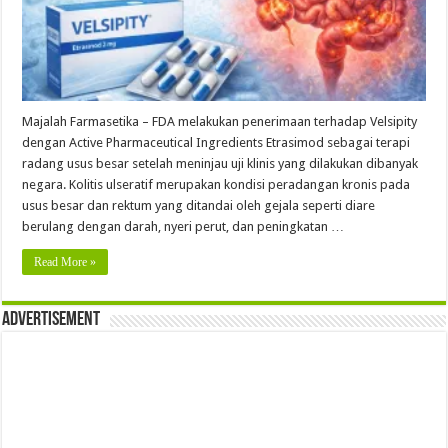
Majalah Farmasetika – FDA melakukan penerimaan terhadap Velsipity
dengan Active Pharmaceutical Ingredients Etrasimod sebagai terapi
radang usus besar setelah meninjau uji klinis yang dilakukan dibanyak
negara. Kolitis ulseratif merupakan kondisi peradangan kronis pada
usus besar dan rektum yang ditandai oleh gejala seperti diare
berulang dengan darah, nyeri perut, dan peningkatan …
Read More »
Advertisement