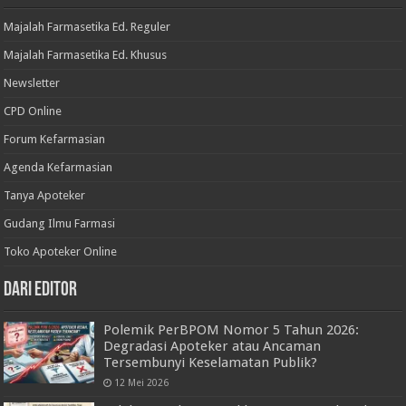
Majalah Farmasetika Ed. Reguler
Majalah Farmasetika Ed. Khusus
Newsletter
CPD Online
Forum Kefarmasian
Agenda Kefarmasian
Tanya Apoteker
Gudang Ilmu Farmasi
Toko Apoteker Online
Dari Editor
Polemik PerBPOM Nomor 5 Tahun 2026:
Degradasi Apoteker atau Ancaman
Tersembunyi Keselamatan Publik?
12 Mei 2026