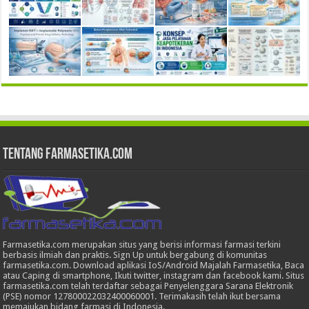
Tentang Farmasetika.com
Farmasetika.com merupakan situs yang berisi informasi farmasi terkini
berbasis ilmiah dan praktis. Sign Up untuk bergabung di komunitas
farmasetika.com. Download aplikasi IoS/Android Majalah Farmasetika, Baca
atau Caping di smartphone, Ikuti twitter, instagram dan facebook kami. Situs
farmasetika.com telah terdaftar sebagai Penyelenggara Sarana Elektronik
(PSE) nomor 127800022032400060001. Terimakasih telah ikut bersama
memajukan bidang farmasi di Indonesia.