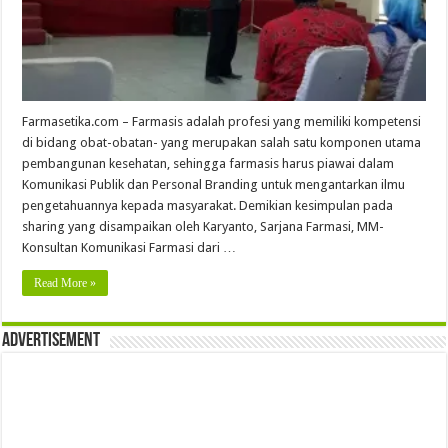
Farmasetika.com – Farmasis adalah profesi yang memiliki kompetensi
di bidang obat-obatan- yang merupakan salah satu komponen utama
pembangunan kesehatan, sehingga farmasis harus piawai dalam
Komunikasi Publik dan Personal Branding untuk mengantarkan ilmu
pengetahuannya kepada masyarakat. Demikian kesimpulan pada
sharing yang disampaikan oleh Karyanto, Sarjana Farmasi, MM-
Konsultan Komunikasi Farmasi dari …
Read More »
Advertisement