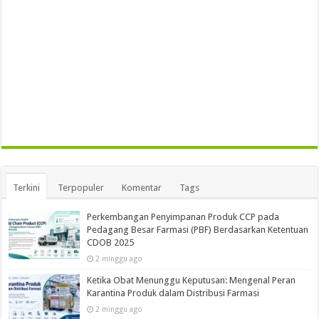
Terkini
Terpopuler
Komentar
Tags
Perkembangan Penyimpanan Produk CCP pada
Pedagang Besar Farmasi (PBF) Berdasarkan Ketentuan
CDOB 2025
2 minggu ago
Ketika Obat Menunggu Keputusan: Mengenal Peran
Karantina Produk dalam Distribusi Farmasi
2 minggu ago