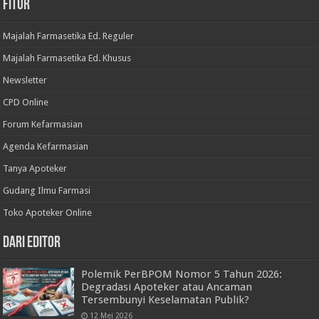
Fitur
Majalah Farmasetika Ed. Reguler
Majalah Farmasetika Ed. Khusus
Newsletter
CPD Online
Forum Kefarmasian
Agenda Kefarmasian
Tanya Apoteker
Gudang Ilmu Farmasi
Toko Apoteker Online
Dari Editor
Polemik PerBPOM Nomor 5 Tahun 2026:
Degradasi Apoteker atau Ancaman
Tersembunyi Keselamatan Publik?
12 Mei 2026