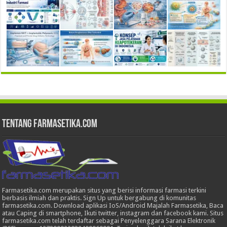
Tentang Farmasetika.com
Farmasetika.com merupakan situs yang berisi informasi farmasi terkini
berbasis ilmiah dan praktis. Sign Up untuk bergabung di komunitas
farmasetika.com. Download aplikasi IoS/Android Majalah Farmasetika, Baca
atau Caping di smartphone, Ikuti twitter, instagram dan facebook kami. Situs
farmasetika.com telah terdaftar sebagai Penyelenggara Sarana Elektronik