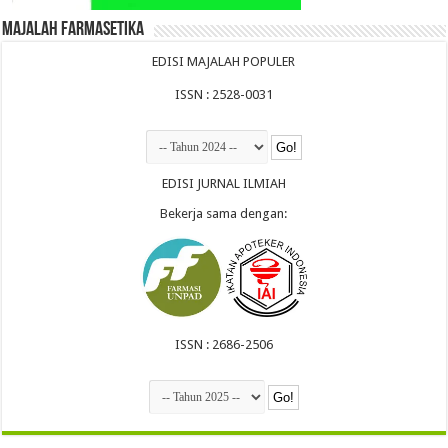
Majalah Farmasetika
EDISI MAJALAH POPULER
ISSN : 2528-0031
EDISI JURNAL ILMIAH
Bekerja sama dengan:
ISSN : 2686-2506