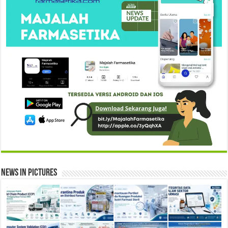
News in Pictures