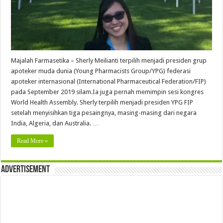
Majalah Farmasetika – Sherly Meilianti terpilih menjadi presiden grup
apoteker muda dunia (Young Pharmacists Group/YPG) federasi
apoteker internasional (International Pharmaceutical Federation/FIP)
pada September 2019 silam.Ia juga pernah memimpin sesi kongres
World Health Assembly. Sherly terpilih menjadi presiden YPG FIP
setelah menyisihkan tiga pesaingnya, masing-masing dari negara
India, Algeria, dan Australia. …
Read More »
Advertisement