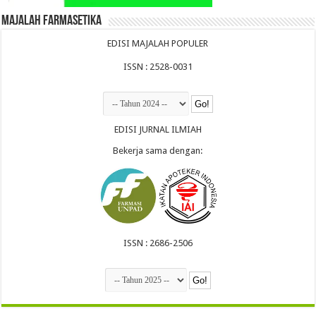
Majalah Farmasetika
EDISI MAJALAH POPULER
ISSN : 2528-0031
EDISI JURNAL ILMIAH
Bekerja sama dengan:
ISSN : 2686-2506