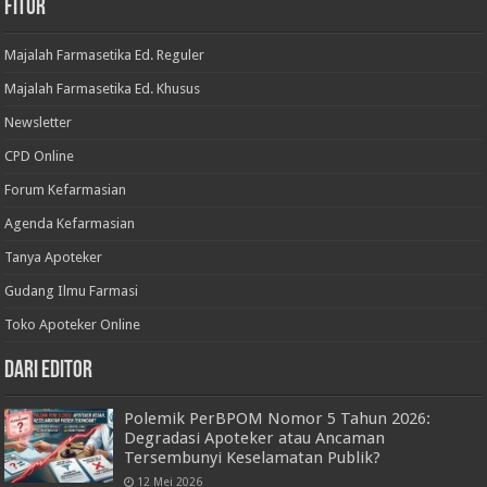
Fitur
Majalah Farmasetika Ed. Reguler
Majalah Farmasetika Ed. Khusus
Newsletter
CPD Online
Forum Kefarmasian
Agenda Kefarmasian
Tanya Apoteker
Gudang Ilmu Farmasi
Toko Apoteker Online
Dari Editor
Polemik PerBPOM Nomor 5 Tahun 2026:
Degradasi Apoteker atau Ancaman
Tersembunyi Keselamatan Publik?
12 Mei 2026