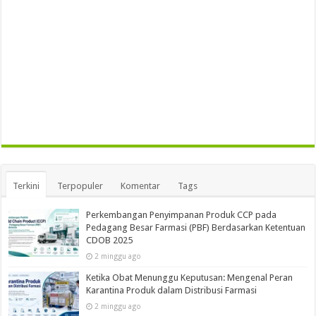
Terkini
Terpopuler
Komentar
Tags
Perkembangan Penyimpanan Produk CCP pada
Pedagang Besar Farmasi (PBF) Berdasarkan Ketentuan
CDOB 2025
2 minggu ago
Ketika Obat Menunggu Keputusan: Mengenal Peran
Karantina Produk dalam Distribusi Farmasi
2 minggu ago