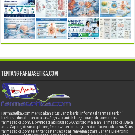
Tentang Farmasetika.com
Farmasetika.com merupakan situs yang berisi informasi farmasi terkini
berbasis ilmiah dan praktis. Sign Up untuk bergabung di komunitas
farmasetika.com. Download aplikasi IoS/Android Majalah Farmasetika, Baca
atau Caping di smartphone, Ikuti twitter, instagram dan facebook kami. Situs
farmasetika.com telah terdaftar sebagai Penyelenggara Sarana Elektronik