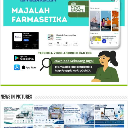
News in Pictures