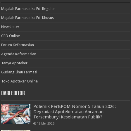
Majalah Farmasetika Ed. Reguler
Majalah Farmasetika Ed. Khusus
Newsletter
CPD Online
Forum Kefarmasian
Agenda Kefarmasian
Tanya Apoteker
Gudang Ilmu Farmasi
Toko Apoteker Online
Dari Editor
Polemik PerBPOM Nomor 5 Tahun 2026:
Degradasi Apoteker atau Ancaman
Tersembunyi Keselamatan Publik?
12 Mei 2026