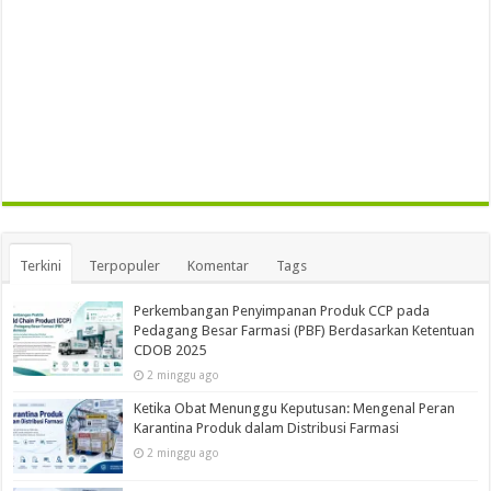
Terkini
Terpopuler
Komentar
Tags
Perkembangan Penyimpanan Produk CCP pada
Pedagang Besar Farmasi (PBF) Berdasarkan Ketentuan
CDOB 2025
2 minggu ago
Ketika Obat Menunggu Keputusan: Mengenal Peran
Karantina Produk dalam Distribusi Farmasi
2 minggu ago