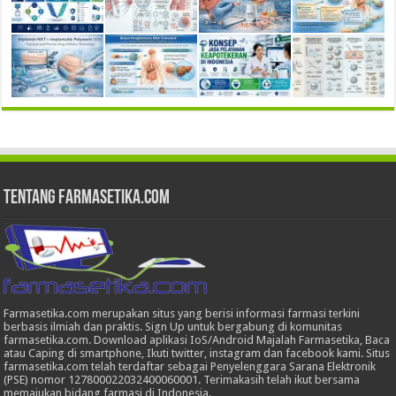
Tentang Farmasetika.com
Farmasetika.com merupakan situs yang berisi informasi farmasi terkini
berbasis ilmiah dan praktis. Sign Up untuk bergabung di komunitas
farmasetika.com. Download aplikasi IoS/Android Majalah Farmasetika, Baca
atau Caping di smartphone, Ikuti twitter, instagram dan facebook kami. Situs
farmasetika.com telah terdaftar sebagai Penyelenggara Sarana Elektronik
(PSE) nomor 127800022032400060001. Terimakasih telah ikut bersama
memajukan bidang farmasi di Indonesia.