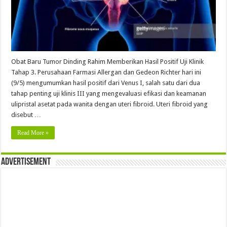
Obat Baru Tumor Dinding Rahim Memberikan Hasil Positif Uji Klinik
Tahap 3. Perusahaan Farmasi Allergan dan Gedeon Richter hari ini
(9/5) mengumumkan hasil positif dari Venus I, salah satu dari dua
tahap penting uji klinis III yang mengevaluasi efikasi dan keamanan
ulipristal asetat pada wanita dengan uteri fibroid. Uteri fibroid yang
disebut …
Read More »
Advertisement