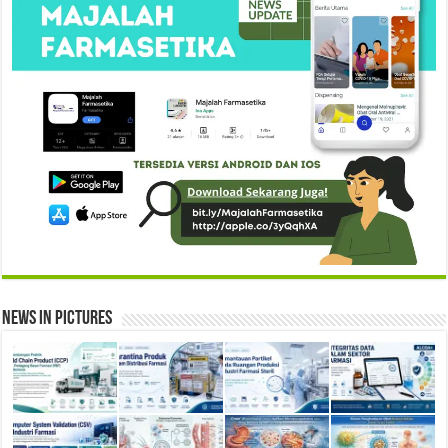
News in Pictures