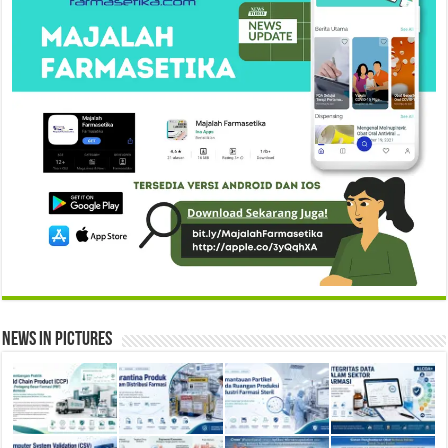
News in Pictures