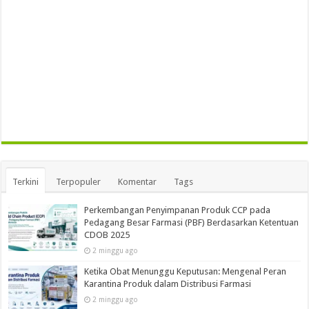
Terkini
Terpopuler
Komentar
Tags
Perkembangan Penyimpanan Produk CCP pada
Pedagang Besar Farmasi (PBF) Berdasarkan Ketentuan
CDOB 2025
2 minggu ago
Ketika Obat Menunggu Keputusan: Mengenal Peran
Karantina Produk dalam Distribusi Farmasi
2 minggu ago