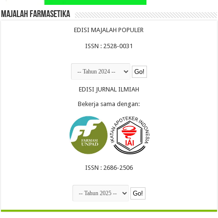
Majalah Farmasetika
EDISI MAJALAH POPULER
ISSN : 2528-0031
EDISI JURNAL ILMIAH
Bekerja sama dengan:
ISSN : 2686-2506