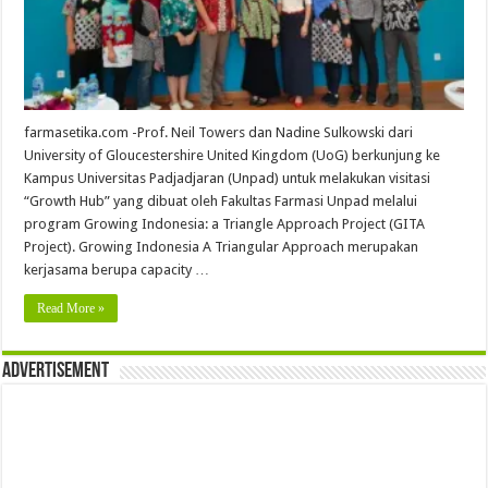
farmasetika.com -Prof. Neil Towers dan Nadine Sulkowski dari
University of Gloucestershire United Kingdom (UoG) berkunjung ke
Kampus Universitas Padjadjaran (Unpad) untuk melakukan visitasi
“Growth Hub” yang dibuat oleh Fakultas Farmasi Unpad melalui
program Growing Indonesia: a Triangle Approach Project (GITA
Project). Growing Indonesia A Triangular Approach merupakan
kerjasama berupa capacity …
Read More »
Advertisement