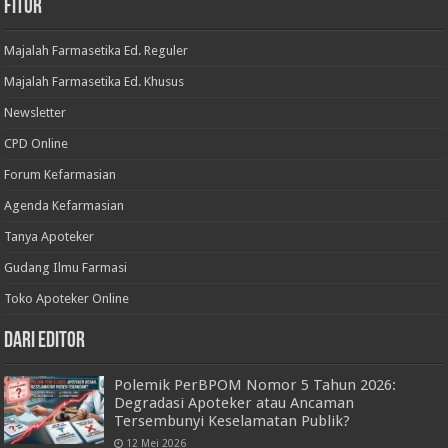
Fitur
Majalah Farmasetika Ed. Reguler
Majalah Farmasetika Ed. Khusus
Newsletter
CPD Online
Forum Kefarmasian
Agenda Kefarmasian
Tanya Apoteker
Gudang Ilmu Farmasi
Toko Apoteker Online
Dari Editor
Polemik PerBPOM Nomor 5 Tahun 2026:
Degradasi Apoteker atau Ancaman
Tersembunyi Keselamatan Publik?
12 Mei 2026