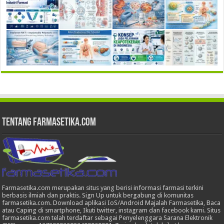
Tentang Farmasetika.com
Farmasetika.com merupakan situs yang berisi informasi farmasi terkini
berbasis ilmiah dan praktis. Sign Up untuk bergabung di komunitas
farmasetika.com. Download aplikasi IoS/Android Majalah Farmasetika, Baca
atau Caping di smartphone, Ikuti twitter, instagram dan facebook kami. Situs
farmasetika.com telah terdaftar sebagai Penyelenggara Sarana Elektronik