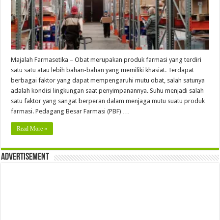
Majalah Farmasetika – Obat merupakan produk farmasi yang terdiri
satu satu atau lebih bahan-bahan yang memiliki khasiat. Terdapat
berbagai faktor yang dapat mempengaruhi mutu obat, salah satunya
adalah kondisi lingkungan saat penyimpanannya. Suhu menjadi salah
satu faktor yang sangat berperan dalam menjaga mutu suatu produk
farmasi. Pedagang Besar Farmasi (PBF) …
Read More »
Advertisement