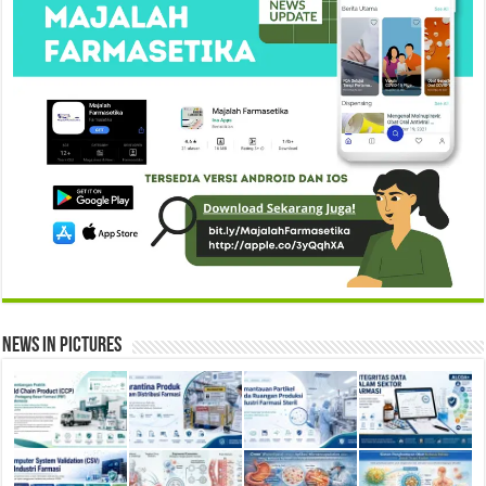
News in Pictures