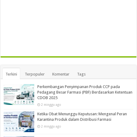
Terkini
Terpopuler
Komentar
Tags
Perkembangan Penyimpanan Produk CCP pada
Pedagang Besar Farmasi (PBF) Berdasarkan Ketentuan
CDOB 2025
2 minggu ago
Ketika Obat Menunggu Keputusan: Mengenal Peran
Karantina Produk dalam Distribusi Farmasi
2 minggu ago