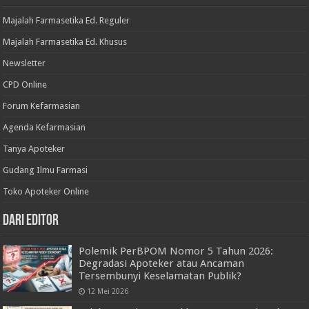
Majalah Farmasetika Ed. Reguler
Majalah Farmasetika Ed. Khusus
Newsletter
CPD Online
Forum Kefarmasian
Agenda Kefarmasian
Tanya Apoteker
Gudang Ilmu Farmasi
Toko Apoteker Online
Dari Editor
Polemik PerBPOM Nomor 5 Tahun 2026:
Degradasi Apoteker atau Ancaman
Tersembunyi Keselamatan Publik?
12 Mei 2026