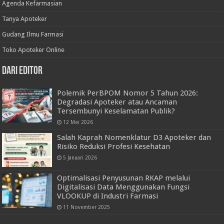
Agenda Kefarmasian
Tanya Apoteker
Gudang Ilmu Farmasi
Toko Apoteker Online
Dari Editor
Polemik PerBPOM Nomor 5 Tahun 2026:
Degradasi Apoteker atau Ancaman
Tersembunyi Keselamatan Publik?
12 Mei 2026
Salah Kaprah Nomenklatur D3 Apoteker dan
Risiko Reduksi Profesi Kesehatan
5 Januari 2026
Optimalisasi Penyusunan RKAP melalui
Digitalisasi Data Menggunakan Fungsi
VLOOKUP di Industri Farmasi
11 November 2025