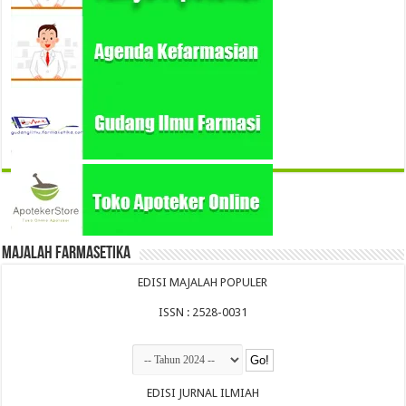
Majalah Farmasetika
EDISI MAJALAH POPULER
ISSN : 2528-0031
EDISI JURNAL ILMIAH