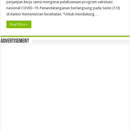
perjanjian kerja sama mengenai pelaksanaan program vaksinasi
nasional COVID-19. Penandatanganan berlangsung pada Senin (1/3)
di Kantor Kementerian Kesehatan. “Untuk mendukung …
Read More »
Advertisement