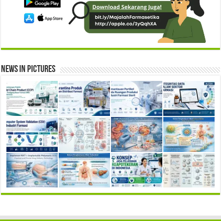
News in Pictures