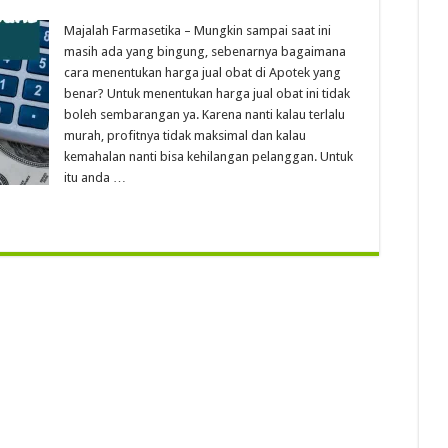
Majalah Farmasetika – Mungkin sampai saat ini
masih ada yang bingung, sebenarnya bagaimana
cara menentukan harga jual obat di Apotek yang
benar? Untuk menentukan harga jual obat ini tidak
boleh sembarangan ya. Karena nanti kalau terlalu
murah, profitnya tidak maksimal dan kalau
kemahalan nanti bisa kehilangan pelanggan. Untuk
itu anda …