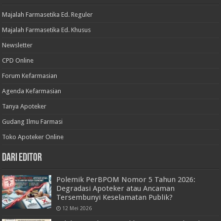
Majalah Farmasetika Ed. Reguler
Majalah Farmasetika Ed. Khusus
Newsletter
CPD Online
Forum Kefarmasian
Agenda Kefarmasian
Tanya Apoteker
Gudang Ilmu Farmasi
Toko Apoteker Online
Dari Editor
Polemik PerBPOM Nomor 5 Tahun 2026:
Degradasi Apoteker atau Ancaman
Tersembunyi Keselamatan Publik?
12 Mei 2026