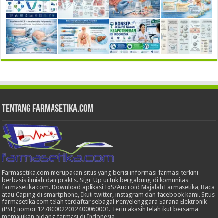
Tentang Farmasetika.com
Farmasetika.com merupakan situs yang berisi informasi farmasi terkini
berbasis ilmiah dan praktis. Sign Up untuk bergabung di komunitas
farmasetika.com. Download aplikasi IoS/Android Majalah Farmasetika, Baca
atau Caping di smartphone, Ikuti twitter, instagram dan facebook kami. Situs
farmasetika.com telah terdaftar sebagai Penyelenggara Sarana Elektronik
(PSE) nomor 127800022032400060001. Terimakasih telah ikut bersama
memajukan bidang farmasi di Indonesia.