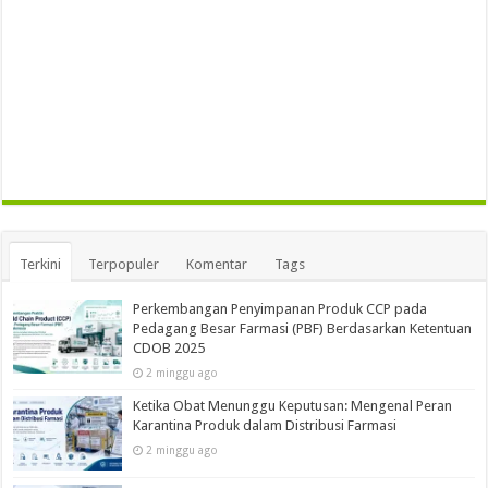
Terkini
Terpopuler
Komentar
Tags
Perkembangan Penyimpanan Produk CCP pada
Pedagang Besar Farmasi (PBF) Berdasarkan Ketentuan
CDOB 2025
2 minggu ago
Ketika Obat Menunggu Keputusan: Mengenal Peran
Karantina Produk dalam Distribusi Farmasi
2 minggu ago