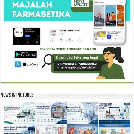
News in Pictures