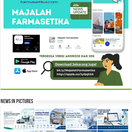
News in Pictures