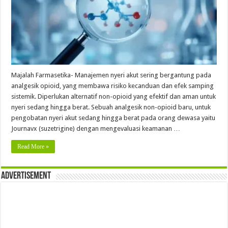
Majalah Farmasetika- Manajemen nyeri akut sering bergantung pada
analgesik opioid, yang membawa risiko kecanduan dan efek samping
sistemik. Diperlukan alternatif non-opioid yang efektif dan aman untuk
nyeri sedang hingga berat. Sebuah analgesik non-opioid baru, untuk
pengobatan nyeri akut sedang hingga berat pada orang dewasa yaitu
Journavx (suzetrigine) dengan mengevaluasi keamanan …
Read More »
Advertisement