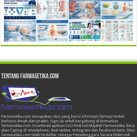
Tentang Farmasetika.com
Farmasetika.com merupakan situs yang berisi informasi farmasi terkini
berbasis ilmiah dan praktis. Sign Up untuk bergabung di komunitas
farmasetika.com. Download aplikasi IoS/Android Majalah Farmasetika, Baca
atau Caping di smartphone, Ikuti twitter, instagram dan facebook kami. Situs
farmasetika.com telah terdaftar sebagai Penyelenggara Sarana Elektronik