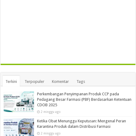
Terkini
Terpopuler
Komentar
Tags
Perkembangan Penyimpanan Produk CCP pada
Pedagang Besar Farmasi (PBF) Berdasarkan Ketentuan
CDOB 2025
2 minggu ago
Ketika Obat Menunggu Keputusan: Mengenal Peran
Karantina Produk dalam Distribusi Farmasi
2 minggu ago