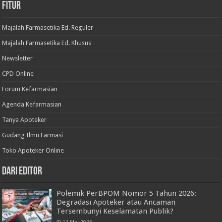
Fitur
Majalah Farmasetika Ed. Reguler
Majalah Farmasetika Ed. Khusus
Newsletter
CPD Online
Forum Kefarmasian
Agenda Kefarmasian
Tanya Apoteker
Gudang Ilmu Farmasi
Toko Apoteker Online
Dari Editor
Polemik PerBPOM Nomor 5 Tahun 2026:
Degradasi Apoteker atau Ancaman
Tersembunyi Keselamatan Publik?