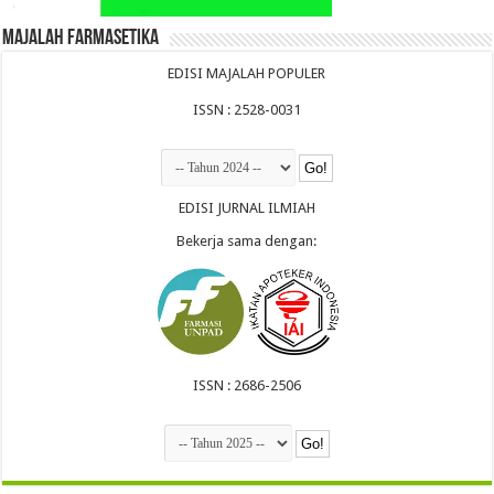
Majalah Farmasetika
EDISI MAJALAH POPULER
ISSN : 2528-0031
EDISI JURNAL ILMIAH
Bekerja sama dengan:
ISSN : 2686-2506