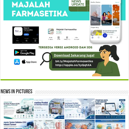
News in Pictures