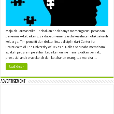
Majalah Farmasetika – Kebaikan tidak hanya memengaruhi perasaan
penerima—kebaikan juga dapat memengaruhi kesehatan otak seluruh
keluarga. Tim peneliti dan dokter lintas disiplin dari Center for
BrainHealth di The University of Texas di Dallas berusaha memahami
apakah program pelatihan kebaikan online meningkatkan perilaku
prososial anak prasekolah dan ketahanan orang tua mereka …
Read More »
Advertisement