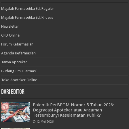
Majalah Farmasetika Ed. Reguler
Majalah Farmasetika Ed. Khusus
Newsletter
CPD Online
Forum Kefarmasian
Agenda Kefarmasian
Tanya Apoteker
Gudang Ilmu Farmasi
Toko Apoteker Online
Dari Editor
Polemik PerBPOM Nomor 5 Tahun 2026:
Degradasi Apoteker atau Ancaman
Tersembunyi Keselamatan Publik?
12 Mei 2026