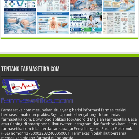
Tentang Farmasetika.com
Farmasetika.com merupakan situs yang berisi informasi farmasi terkini
berbasis ilmiah dan praktis. Sign Up untuk bergabung di komunitas
farmasetika.com. Download aplikasi IoS/Android Majalah Farmasetika, Baca
atau Caping di smartphone, Ikuti twitter, instagram dan facebook kami. Situs
farmasetika.com telah terdaftar sebagai Penyelenggara Sarana Elektronik
(PSE) nomor 127800022032400060001. Terimakasih telah ikut bersama
memajukan bidang farmasi di Indonesia.