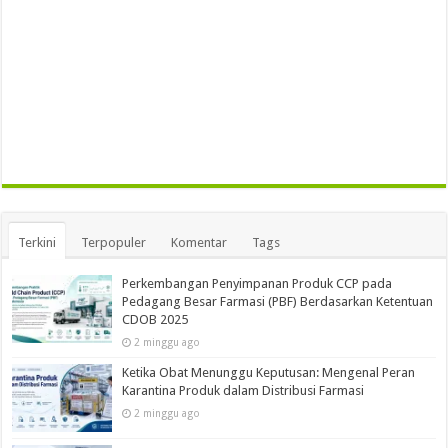
Terkini
Terpopuler
Komentar
Tags
Perkembangan Penyimpanan Produk CCP pada
Pedagang Besar Farmasi (PBF) Berdasarkan Ketentuan
CDOB 2025
2 minggu ago
Ketika Obat Menunggu Keputusan: Mengenal Peran
Karantina Produk dalam Distribusi Farmasi
2 minggu ago