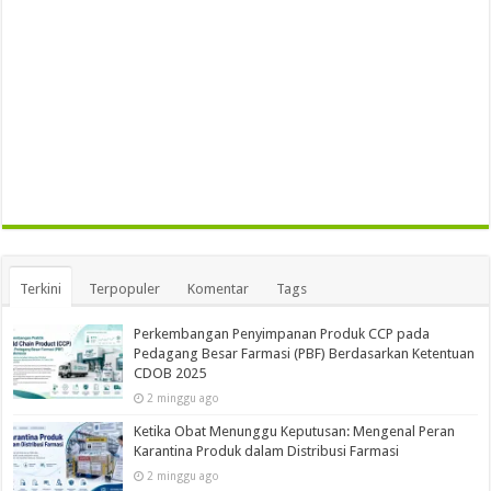
Terkini
Terpopuler
Komentar
Tags
Perkembangan Penyimpanan Produk CCP pada
Pedagang Besar Farmasi (PBF) Berdasarkan Ketentuan
CDOB 2025
2 minggu ago
Ketika Obat Menunggu Keputusan: Mengenal Peran
Karantina Produk dalam Distribusi Farmasi
2 minggu ago