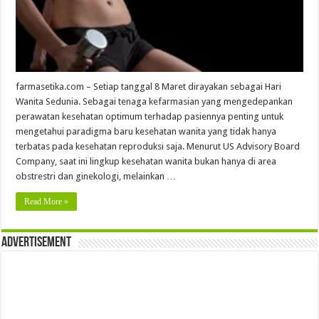
farmasetika.com – Setiap tanggal 8 Maret dirayakan sebagai Hari
Wanita Sedunia. Sebagai tenaga kefarmasian yang mengedepankan
perawatan kesehatan optimum terhadap pasiennya penting untuk
mengetahui paradigma baru kesehatan wanita yang tidak hanya
terbatas pada kesehatan reproduksi saja. Menurut US Advisory Board
Company, saat ini lingkup kesehatan wanita bukan hanya di area
obstrestri dan ginekologi, melainkan …
Read More »
Advertisement