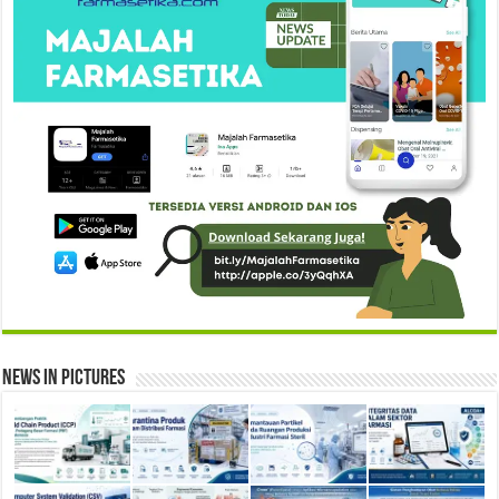
News in Pictures