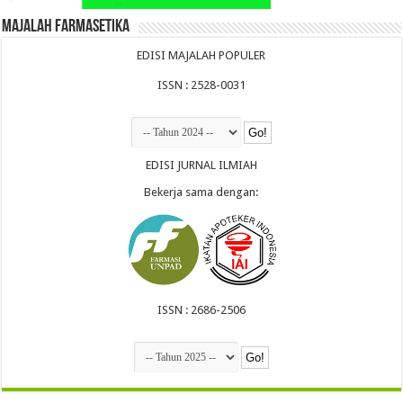
Majalah Farmasetika
EDISI MAJALAH POPULER
ISSN : 2528-0031
EDISI JURNAL ILMIAH
Bekerja sama dengan:
ISSN : 2686-2506