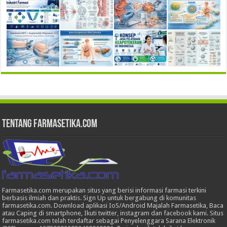
Tentang Farmasetika.com
Farmasetika.com merupakan situs yang berisi informasi farmasi terkini
berbasis ilmiah dan praktis. Sign Up untuk bergabung di komunitas
farmasetika.com. Download aplikasi IoS/Android Majalah Farmasetika, Baca
atau Caping di smartphone, Ikuti twitter, instagram dan facebook kami. Situs
farmasetika.com telah terdaftar sebagai Penyelenggara Sarana Elektronik