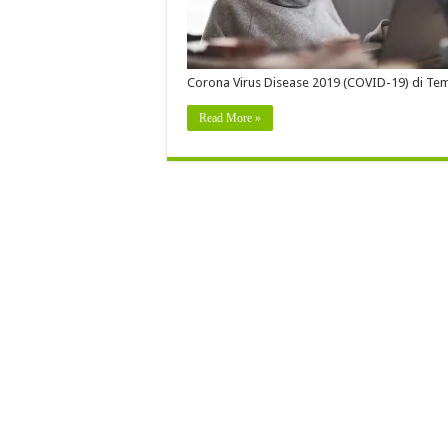
Corona Virus Disease 2019 (COVID-19) di Te
Read More »