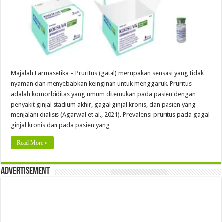
Majalah Farmasetika – Pruritus (gatal) merupakan sensasi yang tidak
nyaman dan menyebabkan keinginan untuk menggaruk. Pruritus
adalah komorbiditas yang umum ditemukan pada pasien dengan
penyakit ginjal stadium akhir, gagal ginjal kronis, dan pasien yang
menjalani dialisis (Agarwal et al., 2021). Prevalensi pruritus pada gagal
ginjal kronis dan pada pasien yang …
Read More »
Advertisement