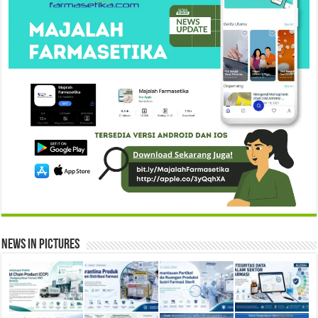
News in Pictures