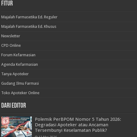
Fitur
Majalah Farmasetika Ed. Reguler
Majalah Farmasetika Ed. Khusus
Newsletter
CPD Online
Forum Kefarmasian
Agenda Kefarmasian
Tanya Apoteker
Gudang Ilmu Farmasi
Toko Apoteker Online
Dari Editor
Polemik PerBPOM Nomor 5 Tahun 2026:
Degradasi Apoteker atau Ancaman
Tersembunyi Keselamatan Publik?