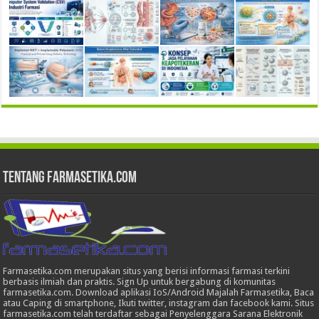
Tentang Farmasetika.com
Farmasetika.com merupakan situs yang berisi informasi farmasi terkini
berbasis ilmiah dan praktis. Sign Up untuk bergabung di komunitas
farmasetika.com. Download aplikasi IoS/Android Majalah Farmasetika, Baca
atau Caping di smartphone, Ikuti twitter, instagram dan facebook kami. Situs
farmasetika.com telah terdaftar sebagai Penyelenggara Sarana Elektronik