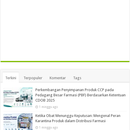
Terkini
Terpopuler
Komentar
Tags
Perkembangan Penyimpanan Produk CCP pada
Pedagang Besar Farmasi (PBF) Berdasarkan Ketentuan
CDOB 2025
1 minggu ago
Ketika Obat Menunggu Keputusan: Mengenal Peran
Karantina Produk dalam Distribusi Farmasi
1 minggu ago