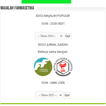
Majalah Farmasetika
EDISI MAJALAH POPULER
ISSN : 2528-0031
EDISI JURNAL ILMIAH
Bekerja sama dengan:
ISSN : 2686-2506