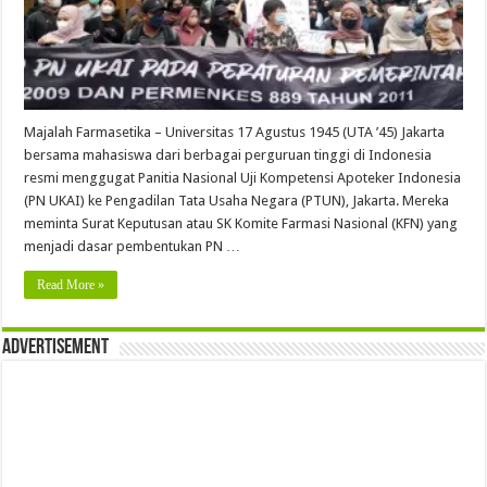
Majalah Farmasetika – Universitas 17 Agustus 1945 (UTA ’45) Jakarta
bersama mahasiswa dari berbagai perguruan tinggi di Indonesia
resmi menggugat Panitia Nasional Uji Kompetensi Apoteker Indonesia
(PN UKAI) ke Pengadilan Tata Usaha Negara (PTUN), Jakarta. Mereka
meminta Surat Keputusan atau SK Komite Farmasi Nasional (KFN) yang
menjadi dasar pembentukan PN …
Read More »
Advertisement