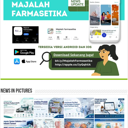
News in Pictures