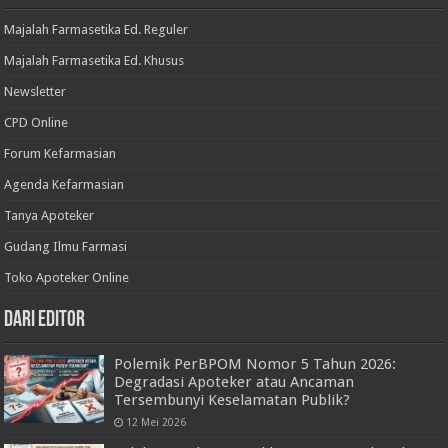
Majalah Farmasetika Ed. Reguler
Majalah Farmasetika Ed. Khusus
Newsletter
CPD Online
Forum Kefarmasian
Agenda Kefarmasian
Tanya Apoteker
Gudang Ilmu Farmasi
Toko Apoteker Online
Dari Editor
Polemik PerBPOM Nomor 5 Tahun 2026:
Degradasi Apoteker atau Ancaman
Tersembunyi Keselamatan Publik?
12 Mei 2026