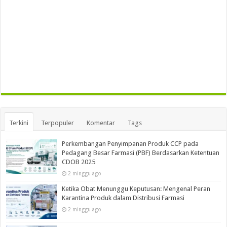
Terkini
Terpopuler
Komentar
Tags
Perkembangan Penyimpanan Produk CCP pada
Pedagang Besar Farmasi (PBF) Berdasarkan Ketentuan
CDOB 2025
2 minggu ago
Ketika Obat Menunggu Keputusan: Mengenal Peran
Karantina Produk dalam Distribusi Farmasi
2 minggu ago