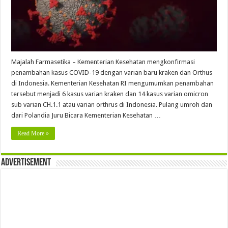
Majalah Farmasetika – Kementerian Kesehatan mengkonfirmasi
penambahan kasus COVID-19 dengan varian baru kraken dan Orthus
di Indonesia. Kementerian Kesehatan RI mengumumkan penambahan
tersebut menjadi 6 kasus varian kraken dan 14 kasus varian omicron
sub varian CH.1.1 atau varian orthrus di Indonesia. Pulang umroh dan
dari Polandia Juru Bicara Kementerian Kesehatan …
Read More »
Advertisement