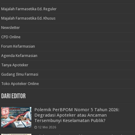
Majalah Farmasetika Ed. Reguler
Majalah Farmasetika Ed. Khusus
Newsletter
CPD Online
Forum Kefarmasian
Agenda Kefarmasian
Tanya Apoteker
Gudang Ilmu Farmasi
Toko Apoteker Online
Dari Editor
Polemik PerBPOM Nomor 5 Tahun 2026:
Degradasi Apoteker atau Ancaman
Tersembunyi Keselamatan Publik?
12 Mei 2026