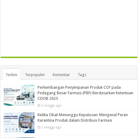
Terkini
Terpopuler
Komentar
Tags
Perkembangan Penyimpanan Produk CCP pada
Pedagang Besar Farmasi (PBF) Berdasarkan Ketentuan
CDOB 2025
2 minggu ago
Ketika Obat Menunggu Keputusan: Mengenal Peran
Karantina Produk dalam Distribusi Farmasi
2 minggu ago