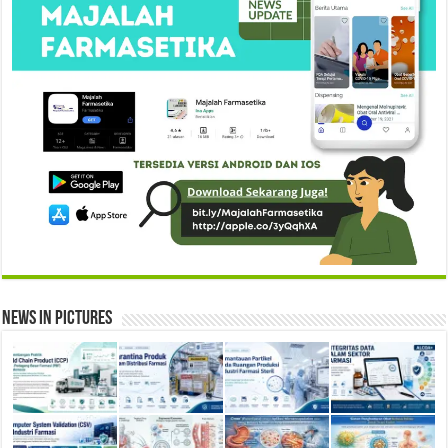
News in Pictures