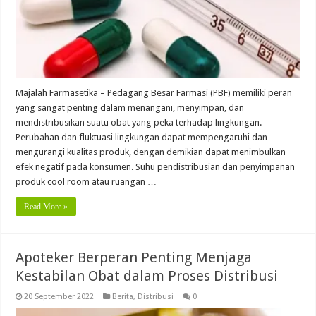
Majalah Farmasetika – Pedagang Besar Farmasi (PBF) memiliki peran
yang sangat penting dalam menangani, menyimpan, dan
mendistribusikan suatu obat yang peka terhadap lingkungan.
Perubahan dan fluktuasi lingkungan dapat mempengaruhi dan
mengurangi kualitas produk, dengan demikian dapat menimbulkan
efek negatif pada konsumen. Suhu pendistribusian dan penyimpanan
produk cool room atau ruangan …
Read More »
Apoteker Berperan Penting Menjaga
Kestabilan Obat dalam Proses Distribusi
20 September 2022
Berita
,
Distribusi
0