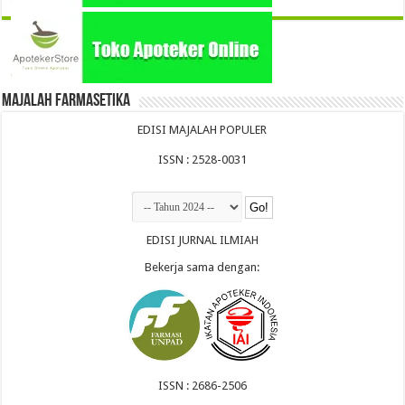
Majalah Farmasetika
EDISI MAJALAH POPULER
ISSN : 2528-0031
EDISI JURNAL ILMIAH
Bekerja sama dengan:
ISSN : 2686-2506