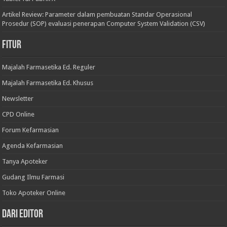
Artikel Review: Parameter dalam pembuatan Standar Operasional
Prosedur (SOP) evaluasi penerapan Computer System Validation (CSV)
Fitur
Majalah Farmasetika Ed. Reguler
Majalah Farmasetika Ed. Khusus
Newsletter
CPD Online
Forum Kefarmasian
Agenda Kefarmasian
Tanya Apoteker
Gudang Ilmu Farmasi
Toko Apoteker Online
Dari Editor