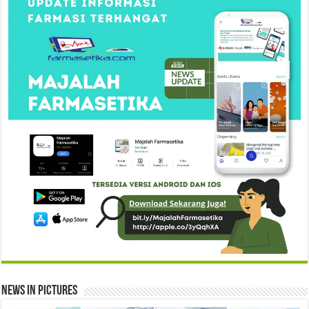
News in Pictures