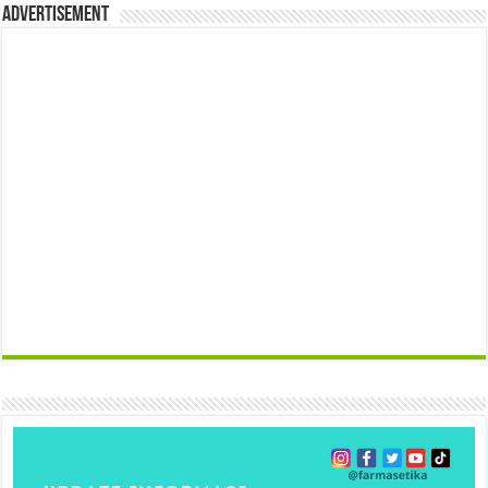
Advertisement