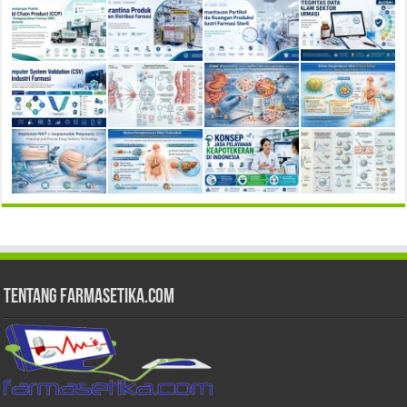
Tentang Farmasetika.com