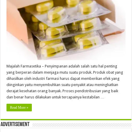
Majalah Farmasetika – Penyimpanan adalah salah satu hal penting
yang berperan dalam menjaga mutu suatu produk. Produk obat yang
dihasilkan oleh industri farmasi harus dapat memberikan efek yang
diinginkan yaitu menyembuhkan suatu penyakit atau meningkatkan
derajat kesehatan orang banyak. Proses pendistribusian yang baik
dan benar harus dilakukan untuk tercapainya kestabilan …
Read More »
Advertisement