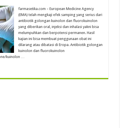
farmasetika.com – European Medicine Agency
(EMA) telah mengkaji efek samping yang serius dari
antibiotik golongan kuinolon dan fluorokuinolon
yang diberikan oral, injeksi dan inhalasi yakni bisa
melumpuhkan dan berpotensi permanen. Hasil
kajian ini bisa membuat penggunaan obat ini
dilarang atau dibatasi di Eropa. Antibiotik golongan
kuinolon dan fluorokuinolon
one/kuinolon …