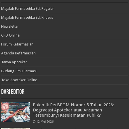
Majalah Farmasetika Ed. Reguler
Majalah Farmasetika Ed. Khusus
Newsletter
CPD Online
Forum Kefarmasian
Agenda Kefarmasian
Tanya Apoteker
Gudang Ilmu Farmasi
Toko Apoteker Online
Dari Editor
Polemik PerBPOM Nomor 5 Tahun 2026:
Degradasi Apoteker atau Ancaman
Tersembunyi Keselamatan Publik?
12 Mei 2026