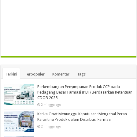
Terkini
Terpopuler
Komentar
Tags
Perkembangan Penyimpanan Produk CCP pada
Pedagang Besar Farmasi (PBF) Berdasarkan Ketentuan
CDOB 2025
2 minggu ago
Ketika Obat Menunggu Keputusan: Mengenal Peran
Karantina Produk dalam Distribusi Farmasi
2 minggu ago