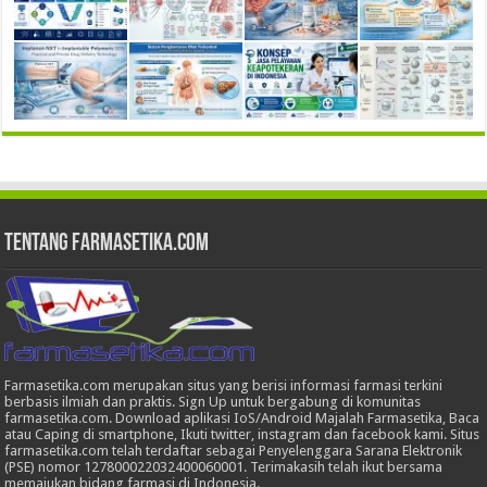
Tentang Farmasetika.com
Farmasetika.com merupakan situs yang berisi informasi farmasi terkini
berbasis ilmiah dan praktis. Sign Up untuk bergabung di komunitas
farmasetika.com. Download aplikasi IoS/Android Majalah Farmasetika, Baca
atau Caping di smartphone, Ikuti twitter, instagram dan facebook kami. Situs
farmasetika.com telah terdaftar sebagai Penyelenggara Sarana Elektronik
(PSE) nomor 127800022032400060001. Terimakasih telah ikut bersama
memajukan bidang farmasi di Indonesia.