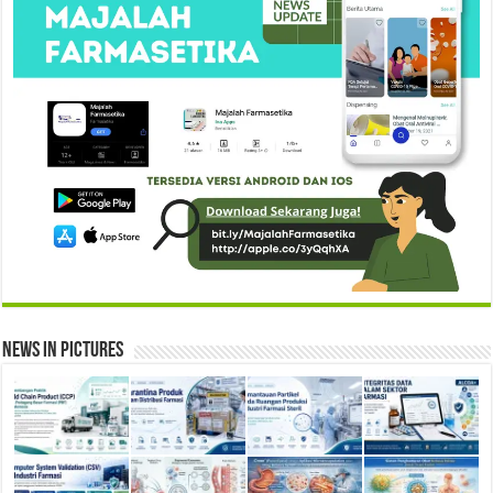
News in Pictures