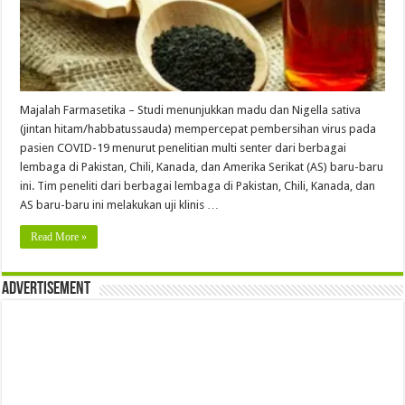
Majalah Farmasetika – Studi menunjukkan madu dan Nigella sativa
(jintan hitam/habbatussauda) mempercepat pembersihan virus pada
pasien COVID-19 menurut penelitian multi senter dari berbagai
lembaga di Pakistan, Chili, Kanada, dan Amerika Serikat (AS) baru-baru
ini. Tim peneliti dari berbagai lembaga di Pakistan, Chili, Kanada, dan
AS baru-baru ini melakukan uji klinis …
Read More »
Advertisement