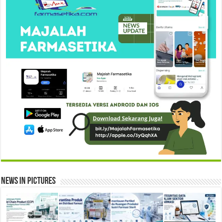
News in Pictures