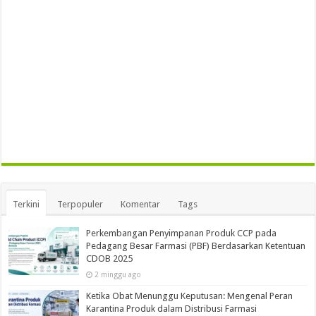
Terkini
Terpopuler
Komentar
Tags
Perkembangan Penyimpanan Produk CCP pada
Pedagang Besar Farmasi (PBF) Berdasarkan Ketentuan
CDOB 2025
2 minggu ago
Ketika Obat Menunggu Keputusan: Mengenal Peran
Karantina Produk dalam Distribusi Farmasi