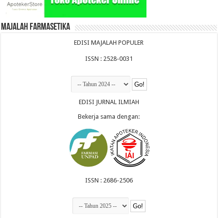
Majalah Farmasetika
EDISI MAJALAH POPULER
ISSN : 2528-0031
EDISI JURNAL ILMIAH
Bekerja sama dengan:
ISSN : 2686-2506