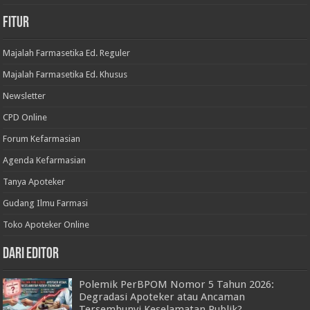
Fitur
Majalah Farmasetika Ed. Reguler
Majalah Farmasetika Ed. Khusus
Newsletter
CPD Online
Forum Kefarmasian
Agenda Kefarmasian
Tanya Apoteker
Gudang Ilmu Farmasi
Toko Apoteker Online
Dari Editor
Polemik PerBPOM Nomor 5 Tahun 2026:
Degradasi Apoteker atau Ancaman
Tersembunyi Keselamatan Publik?