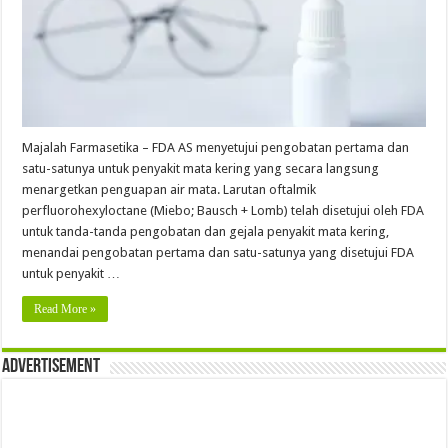
Majalah Farmasetika – FDA AS menyetujui pengobatan pertama dan
satu-satunya untuk penyakit mata kering yang secara langsung
menargetkan penguapan air mata. Larutan oftalmik
perfluorohexyloctane (Miebo; Bausch + Lomb) telah disetujui oleh FDA
untuk tanda-tanda pengobatan dan gejala penyakit mata kering,
menandai pengobatan pertama dan satu-satunya yang disetujui FDA
untuk penyakit …
Read More »
Advertisement