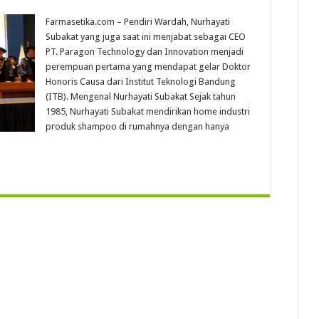
Farmasetika.com – Pendiri Wardah, Nurhayati
Subakat yang juga saat ini menjabat sebagai CEO
PT. Paragon Technology dan Innovation menjadi
perempuan pertama yang mendapat gelar Doktor
Honoris Causa dari Institut Teknologi Bandung
(ITB). Mengenal Nurhayati Subakat Sejak tahun
1985, Nurhayati Subakat mendirikan home industri
produk shampoo di rumahnya dengan hanya