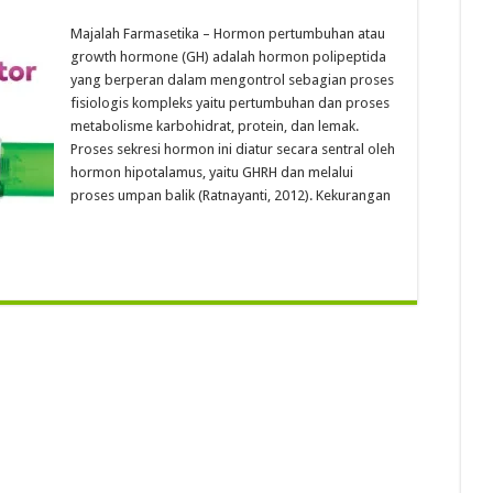
Majalah Farmasetika – Hormon pertumbuhan atau
growth hormone (GH) adalah hormon polipeptida
yang berperan dalam mengontrol sebagian proses
fisiologis kompleks yaitu pertumbuhan dan proses
metabolisme karbohidrat, protein, dan lemak.
Proses sekresi hormon ini diatur secara sentral oleh
hormon hipotalamus, yaitu GHRH dan melalui
proses umpan balik (Ratnayanti, 2012). Kekurangan