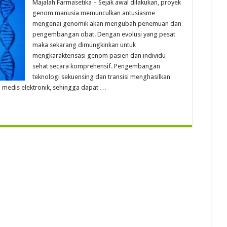
Majalah Farmasetika – Sejak awal dilakukan, proyek
genom manusia memunculkan antusiasme
mengenai genomik akan mengubah penemuan dan
pengembangan obat. Dengan evolusi yang pesat
maka sekarang dimungkinkan untuk
mengkarakterisasi genom pasien dan individu
sehat secara komprehensif. Pengembangan
teknologi sekuensing dan transisi menghasilkan
medis elektronik, sehingga dapat …