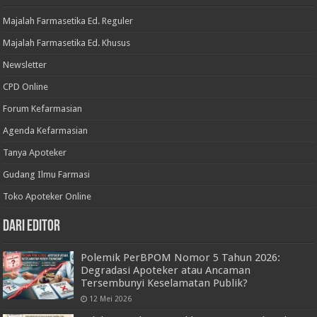
Majalah Farmasetika Ed. Reguler
Majalah Farmasetika Ed. Khusus
Newsletter
CPD Online
Forum Kefarmasian
Agenda Kefarmasian
Tanya Apoteker
Gudang Ilmu Farmasi
Toko Apoteker Online
Dari Editor
Polemik PerBPOM Nomor 5 Tahun 2026:
Degradasi Apoteker atau Ancaman
Tersembunyi Keselamatan Publik?
12 Mei 2026