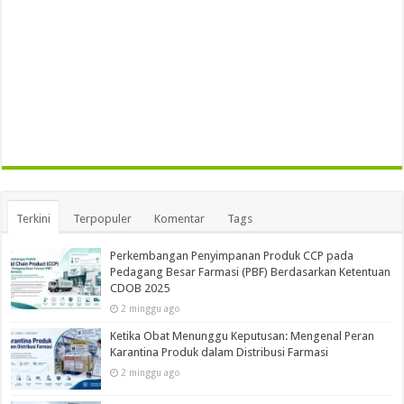
Terkini
Terpopuler
Komentar
Tags
Perkembangan Penyimpanan Produk CCP pada
Pedagang Besar Farmasi (PBF) Berdasarkan Ketentuan
CDOB 2025
2 minggu ago
Ketika Obat Menunggu Keputusan: Mengenal Peran
Karantina Produk dalam Distribusi Farmasi
2 minggu ago