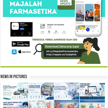
News in Pictures