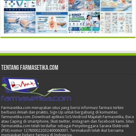
Tentang Farmasetika.com
Farmasetika.com merupakan situs yang berisi informasi farmasi terkini
berbasis ilmiah dan praktis. Sign Up untuk bergabung di komunitas
farmasetika.com. Download aplikasi IoS/Android Majalah Farmasetika, Baca
atau Caping di smartphone, Ikuti twitter, instagram dan facebook kami. Situs
farmasetika.com telah terdaftar sebagai Penyelenggara Sarana Elektronik
(PSE) nomor 127800022032400060001. Terimakasih telah ikut bersama
memajukan bidang farmasi di Indonesia.