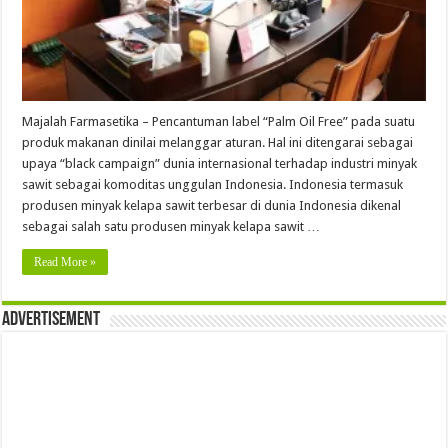
Majalah Farmasetika – Pencantuman label “Palm Oil Free” pada suatu
produk makanan dinilai melanggar aturan. Hal ini ditengarai sebagai
upaya “black campaign” dunia internasional terhadap industri minyak
sawit sebagai komoditas unggulan Indonesia. Indonesia termasuk
produsen minyak kelapa sawit terbesar di dunia Indonesia dikenal
sebagai salah satu produsen minyak kelapa sawit …
Read More »
Advertisement